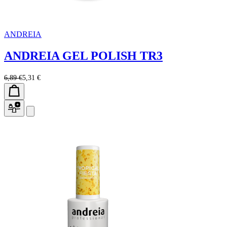
ANDREIA
ANDREIA GEL POLISH TR3
6,89 €
5,31 €