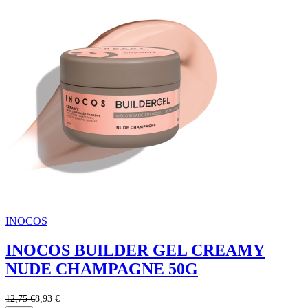
INOCOS
INOCOS BUILDER GEL CREAMY
NUDE CHAMPAGNE 50G
12,75 €
8,93 €