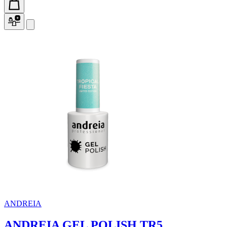
ANDREIA
ANDREIA GEL POLISH TR5