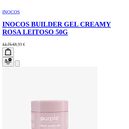
INOCOS
INOCOS BUILDER GEL CREAMY
ROSA LEITOSO 50G
12,75 €
8,93 €