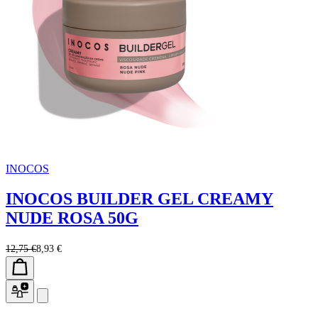
INOCOS
INOCOS BUILDER GEL CREAMY
NUDE ROSA 50G
12,75 €
8,93 €