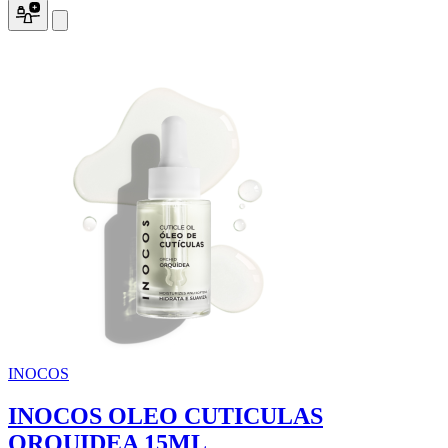
INOCOS
INOCOS OLEO CUTICULAS
ORQUIDEA 15ML