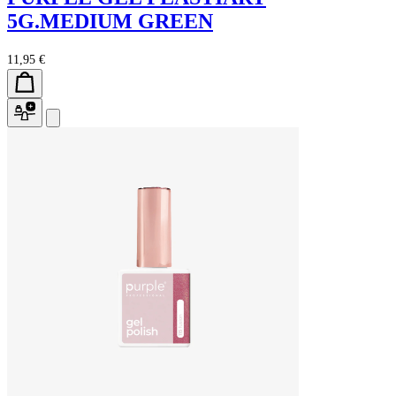
5G.MEDIUM GREEN
11,95 €