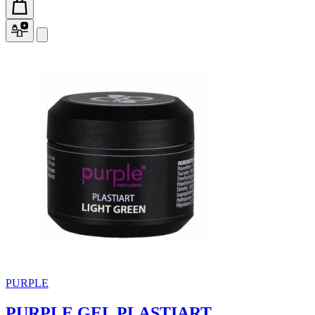
PURPLE
PURPLE GEL PLASTIART