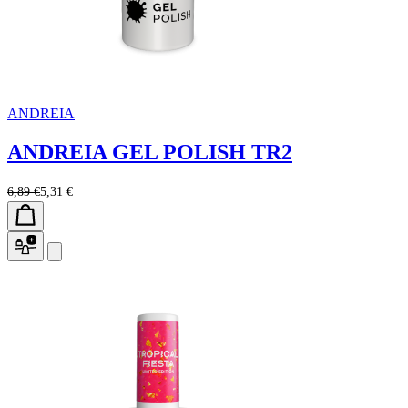
ANDREIA
ANDREIA GEL POLISH TR2
6,89 €
5,31 €