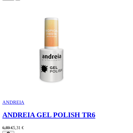
ANDREIA
ANDREIA GEL POLISH TR6
6,89 €
5,31 €