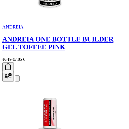
ANDREIA
ANDREIA ONE BOTTLE BUILDER
GEL TOFFEE PINK
10,19 €
7,85 €