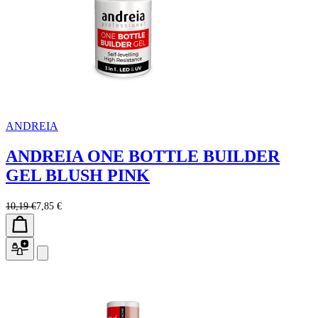
ANDREIA
ANDREIA ONE BOTTLE BUILDER
GEL BLUSH PINK
10,19 €
7,85 €