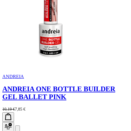
ANDREIA
ANDREIA ONE BOTTLE BUILDER
GEL BALLET PINK
10,19 €
7,85 €