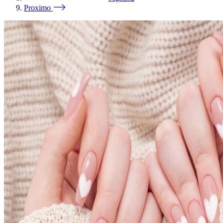
Proximo