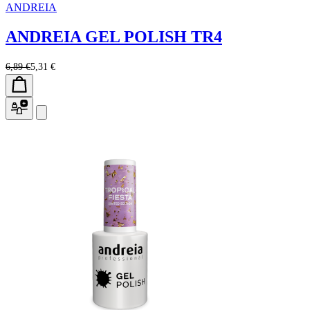
ANDREIA
ANDREIA GEL POLISH TR4
6,89 €
5,31 €