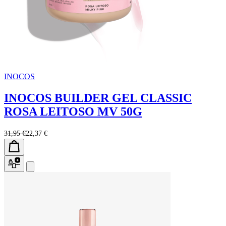
INOCOS
INOCOS BUILDER GEL CLASSIC
ROSA LEITOSO MV 50G
31,95 €
22,37 €