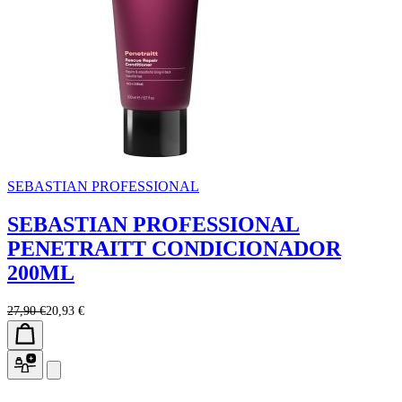
SEBASTIAN PROFESSIONAL
SEBASTIAN PROFESSIONAL
PENETRAITT CONDICIONADOR
200ML
27,90 €
20,93 €