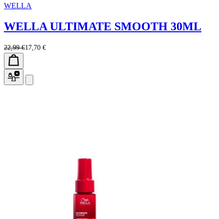
WELLA
WELLA ULTIMATE SMOOTH 30ML
22,99 €
17,70 €