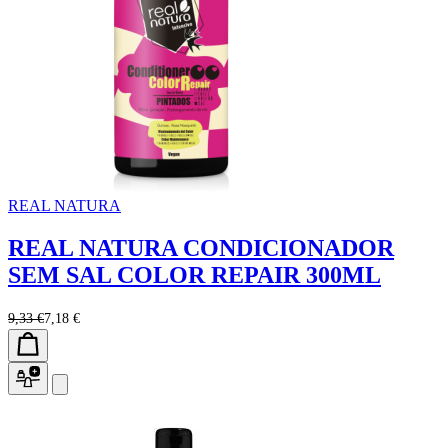
REAL NATURA
REAL NATURA CONDICIONADOR
SEM SAL COLOR REPAIR 300ML
9,33 €
7,18 €