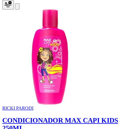
RICKI PARODI
CONDICIONADOR MAX CAPI KIDS
250ML