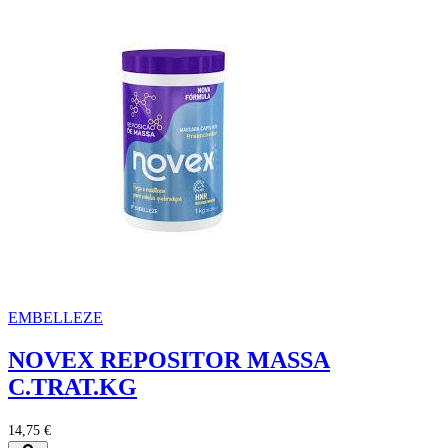
EMBELLEZE
NOVEX REPOSITOR MASSA
C.TRAT.KG
14,75 €