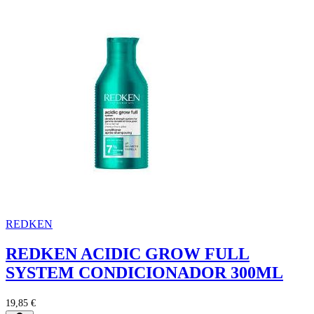
REDKEN
REDKEN ACIDIC GROW FULL
SYSTEM CONDICIONADOR 300ML
19,85 €