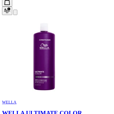
WELLA
WELLA ULTIMATE COLOR