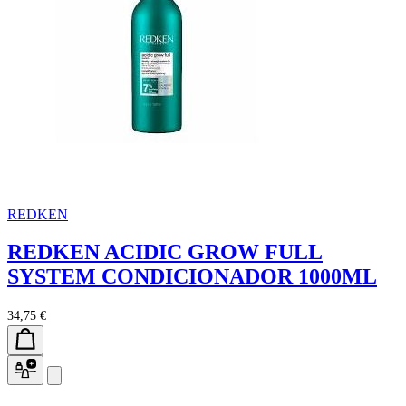
REDKEN
REDKEN ACIDIC GROW FULL
SYSTEM CONDICIONADOR 1000ML
34,75 €