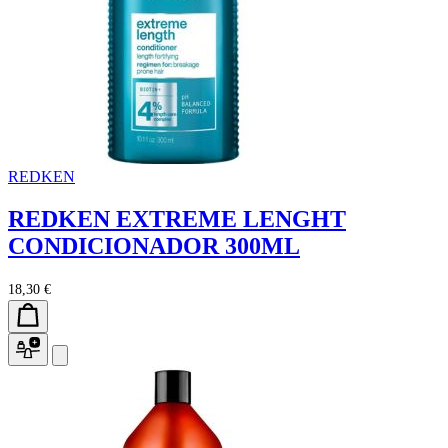
REDKEN
REDKEN EXTREME LENGHT
CONDICIONADOR 300ML
18,30 €