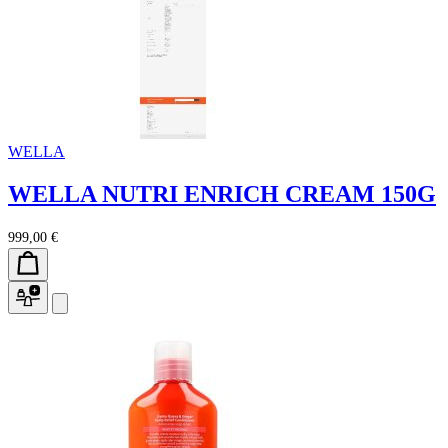
WELLA
WELLA NUTRI ENRICH CREAM 150G
999,00 €