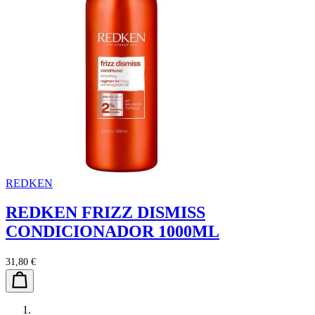
REDKEN
REDKEN FRIZZ DISMISS
CONDICIONADOR 1000ML
31,80 €