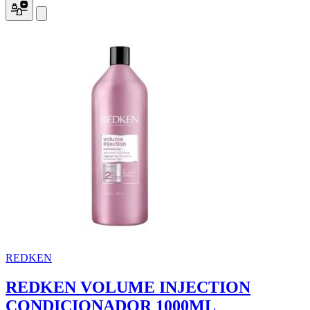
REDKEN
REDKEN VOLUME INJECTION
CONDICIONADOR 1000ML