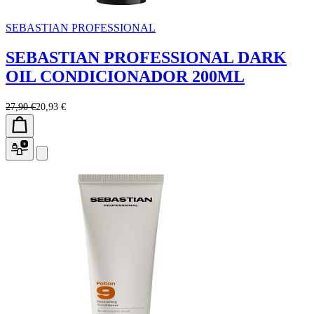
SEBASTIAN PROFESSIONAL
SEBASTIAN PROFESSIONAL DARK
OIL CONDICIONADOR 200ML
27,90 €
20,93 €