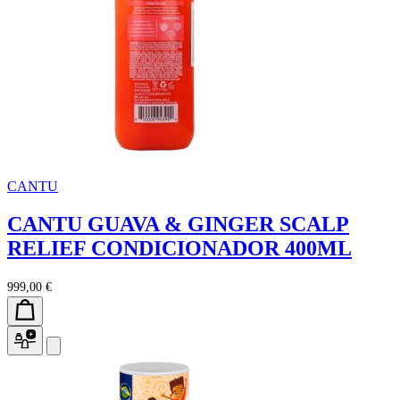
CANTU
CANTU GUAVA & GINGER SCALP
RELIEF CONDICIONADOR 400ML
999,00 €