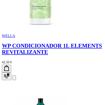
WELLA
WP CONDICIONADOR 1L ELEMENTS
REVITALIZANTE
42,50 €