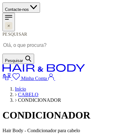
Contacte-nos
PESQUISAR
Pesquisar
Minha Conta
Início
CABELO
CONDICIONADOR
CONDICIONADOR
Hair Body - Condicionador para cabelo