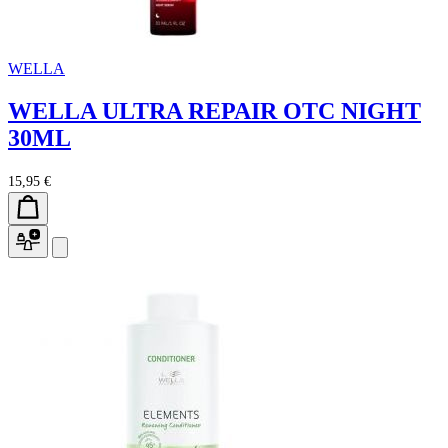
WELLA
WELLA ULTRA REPAIR OTC NIGHT
30ML
15,95 €