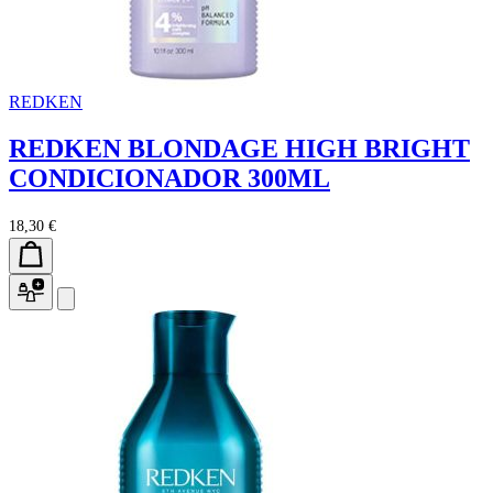
REDKEN
REDKEN BLONDAGE HIGH BRIGHT
CONDICIONADOR 300ML
18,30 €