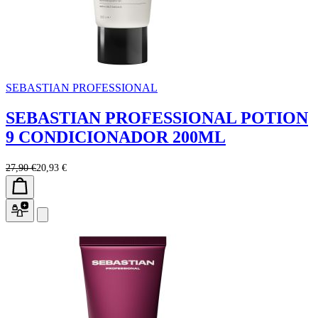
SEBASTIAN PROFESSIONAL
SEBASTIAN PROFESSIONAL POTION
9 CONDICIONADOR 200ML
27,90 €
20,93 €