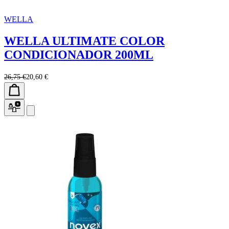
WELLA
WELLA ULTIMATE COLOR
CONDICIONADOR 200ML
26,75 €
20,60 €