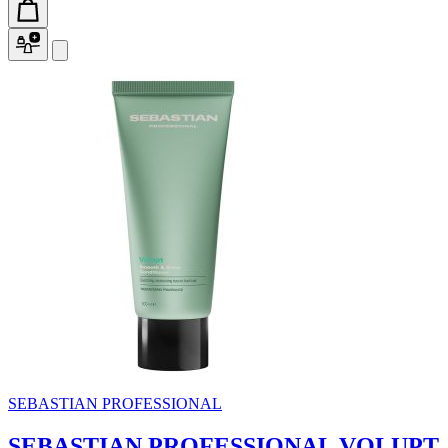
SEBASTIAN PROFESSIONAL
SEBASTIAN PROFESSIONAL VOLUPT