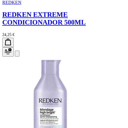
REDKEN
REDKEN EXTREME
CONDICIONADOR 500ML
24,25 €