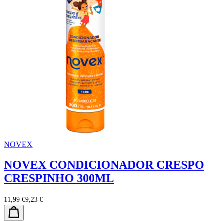
NOVEX
NOVEX CONDICIONADOR CRESPO
CRESPINHO 300ML
11,99 €
9,23 €