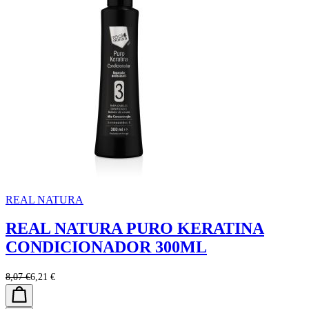
REAL NATURA
REAL NATURA PURO KERATINA
CONDICIONADOR 300ML
8,07 €
6,21 €