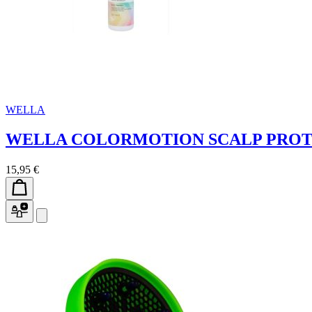
WELLA
WELLA COLORMOTION SCALP PROT
15,95 €