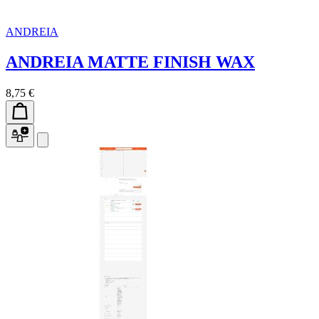
ANDREIA
ANDREIA MATTE FINISH WAX
8,75 €