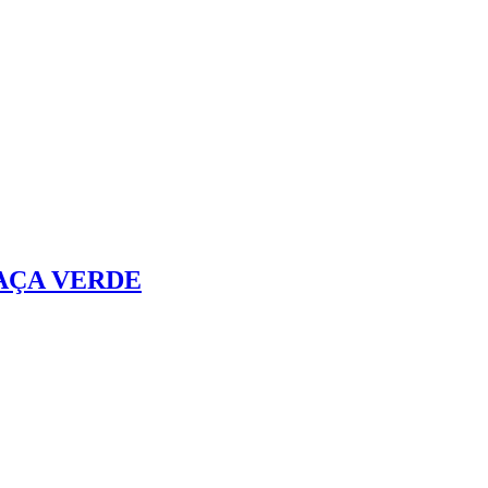
AÇA VERDE