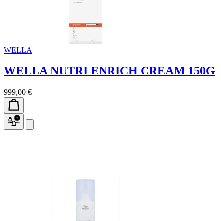
WELLA
WELLA NUTRI ENRICH CREAM 150G
999,00 €