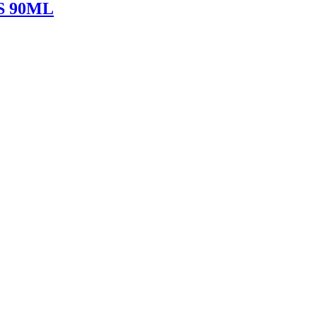
S 90ML