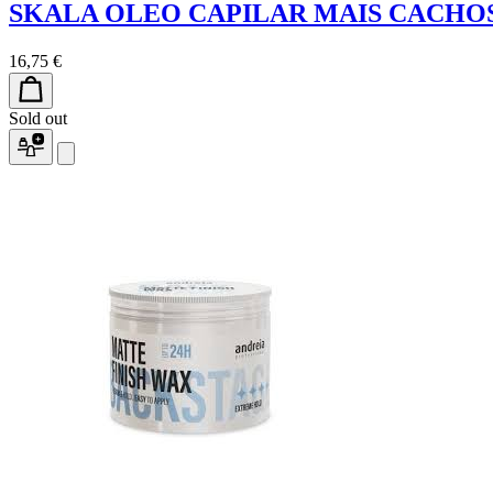
SKALA OLEO CAPILAR MAIS CACHO
16,75 €
Sold out