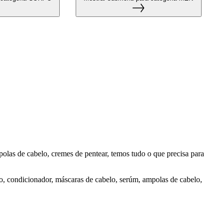
olas de cabelo, cremes de pentear, temos tudo o que precisa para
, condicionador, máscaras de cabelo, serúm, ampolas de cabelo,