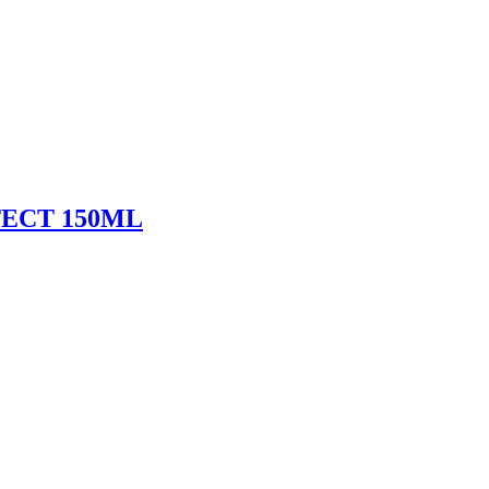
ECT 150ML