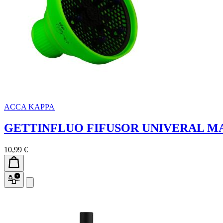
ACCA KAPPA
GETTINFLUO FIFUSOR UNIVERAL M
10,99 €