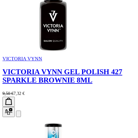
VICTORIA VYNN
VICTORIA VYNN GEL POLISH 427
SPARKLE BROWNIE 8ML
9,50 €
7,32 €