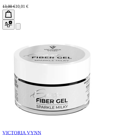
13,00 €
10,01 €
VICTORIA VYNN