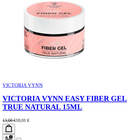
VICTORIA VYNN
VICTORIA VYNN EASY FIBER GEL
TRUE NATURAL 15ML
13,00 €
10,01 €