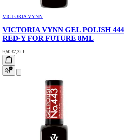
VICTORIA VYNN
VICTORIA VYNN GEL POLISH 444
RED-Y FOR FUTURE 8ML
9,50 €
7,32 €