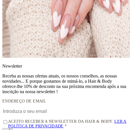
News
letter
Receba as nossas ofertas atuais, os nossos conselhos, as nossas
novidades... E porque gostamos de mimá-lo, a
Hair & Body
oferece-lhe 10% de desconto
na sua próxima encomenda após a sua
inscrição na nossa newsletter !
ENDEREÇO DE EMAIL
ACEITO RECEBER A NEWSLETTER DA HAIR & BODY.
LER A
POLÍTICA DE PRIVACIDADE