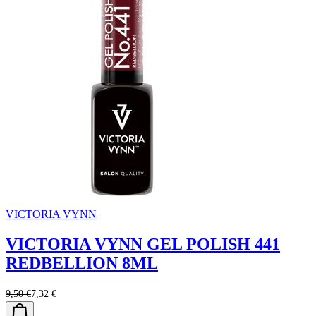
VICTORIA VYNN
VICTORIA VYNN GEL POLISH 441
REDBELLION 8ML
9,50 €
7,32 €