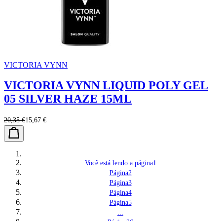
VICTORIA VYNN
VICTORIA VYNN LIQUID POLY GEL
05 SILVER HAZE 15ML
20,35 €
15,67 €
Você está lendo a página
1
Página
2
Página
3
Página
4
Página
5
...