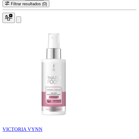
Filtrar resultados
(0)
VICTORIA VYNN