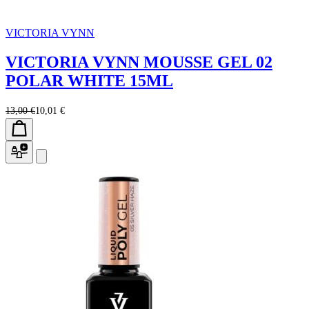
VICTORIA VYNN
VICTORIA VYNN MOUSSE GEL 02
POLAR WHITE 15ML
13,00 €
10,01 €