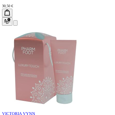
30,50 €
VICTORIA VYNN