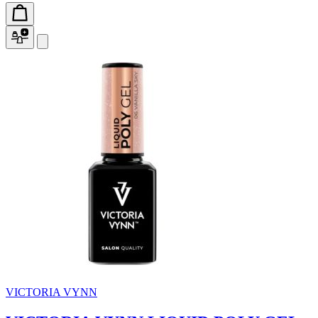
VICTORIA VYNN