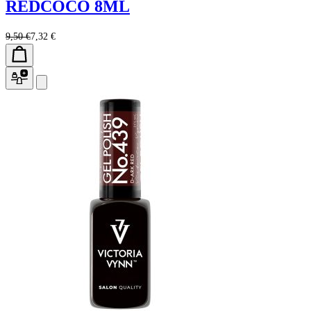
REDCOCO 8ML
9,50 €
7,32 €