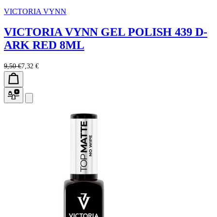
VICTORIA VYNN
VICTORIA VYNN GEL POLISH 439 D-
ARK RED 8ML
9,50 €
7,32 €