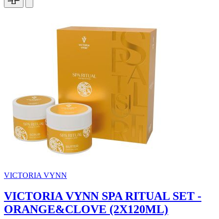
VICTORIA VYNN
VICTORIA VYNN SPA RITUAL SET -
ORANGE&CLOVE (2X120ML)