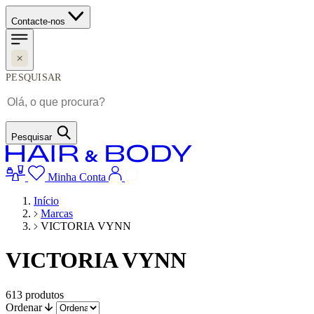
Contacte-nos
PESQUISAR
Pesquisar
Minha Conta
Início
Marcas
VICTORIA VYNN
VICTORIA VYNN
613
produtos
Ordenar