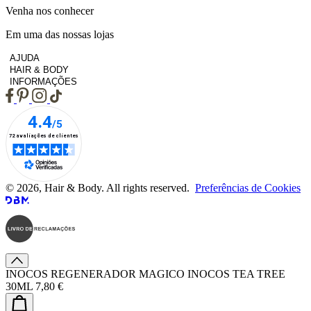
Venha nos conhecer
Em uma das nossas lojas
AJUDA
HAIR & BODY
INFORMAÇÕES
© 2026, Hair & Body. All rights reserved.
Preferências de Cookies
INOCOS REGENERADOR MAGICO INOCOS TEA TREE
30ML
7,80 €