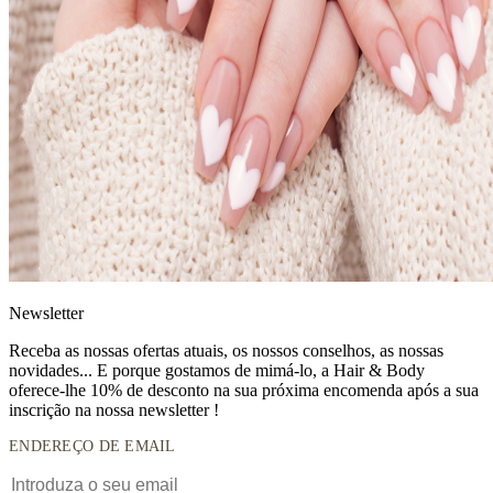
News
letter
Receba as nossas ofertas atuais, os nossos conselhos, as nossas
novidades... E porque gostamos de mimá-lo, a
Hair & Body
oferece-lhe 10% de desconto
na sua próxima encomenda após a sua
inscrição na nossa newsletter !
ENDEREÇO DE EMAIL