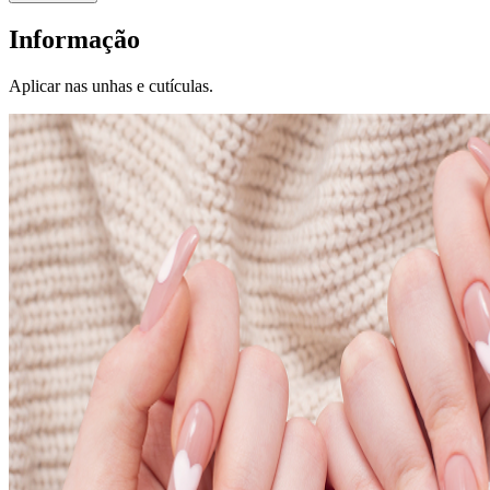
Informação
Aplicar nas unhas e cutículas.