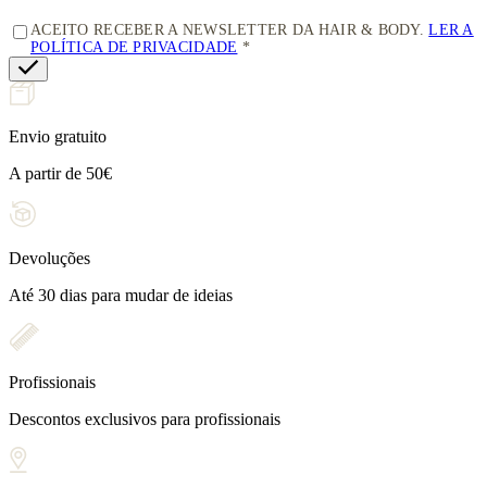
ACEITO RECEBER A NEWSLETTER DA HAIR & BODY.
LER A
POLÍTICA DE PRIVACIDADE
Envio gratuito
A partir de 50€
Devoluções
Até 30 dias para mudar de ideias
Profissionais
Descontos exclusivos para profissionais