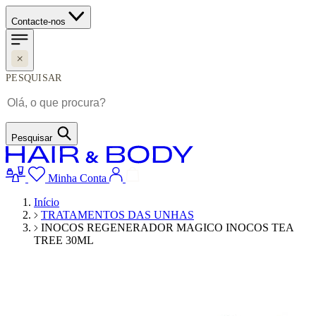
Contacte-nos
PESQUISAR
Pesquisar
Minha Conta
Início
TRATAMENTOS DAS UNHAS
INOCOS REGENERADOR MAGICO INOCOS TEA
TREE 30ML