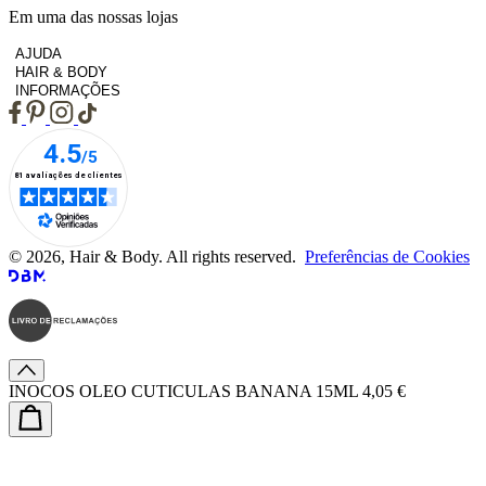
Em uma das nossas lojas
AJUDA
HAIR & BODY
INFORMAÇÕES
© 2026, Hair & Body. All rights reserved.
Preferências de Cookies
INOCOS OLEO CUTICULAS BANANA 15ML
4,05 €