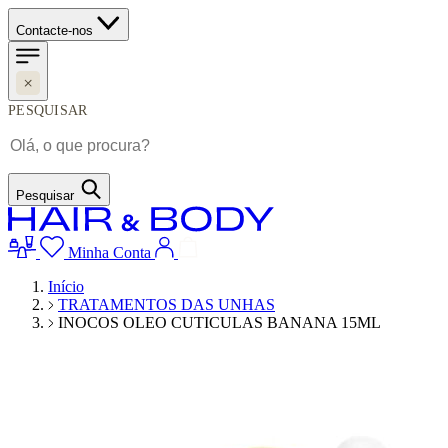
Contacte-nos
PESQUISAR
Pesquisar
Minha Conta
Início
TRATAMENTOS DAS UNHAS
INOCOS OLEO CUTICULAS BANANA 15ML