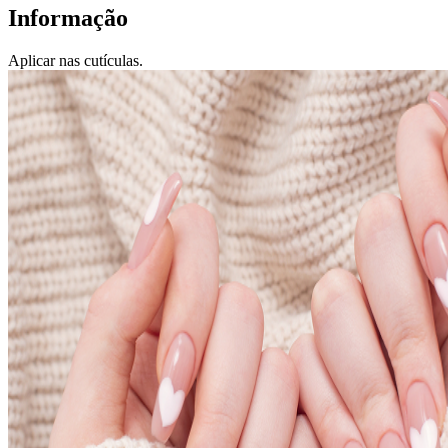
Informação
Aplicar nas cutículas.