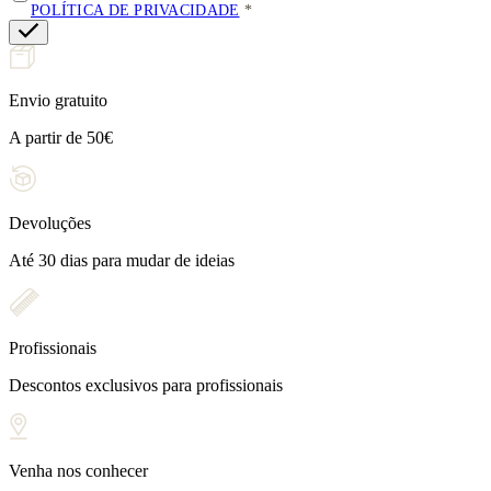
POLÍTICA DE PRIVACIDADE
Envio gratuito
A partir de 50€
Devoluções
Até 30 dias para mudar de ideias
Profissionais
Descontos exclusivos para profissionais
Venha nos conhecer