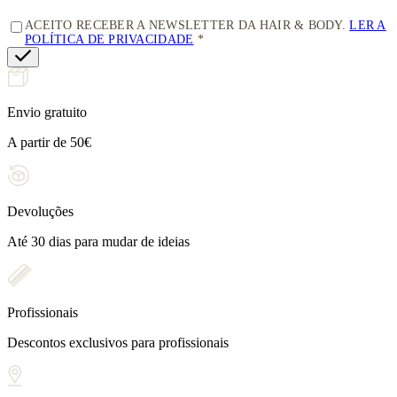
ACEITO RECEBER A NEWSLETTER DA HAIR & BODY.
LER A
POLÍTICA DE PRIVACIDADE
Envio gratuito
A partir de 50€
Devoluções
Até 30 dias para mudar de ideias
Profissionais
Descontos exclusivos para profissionais