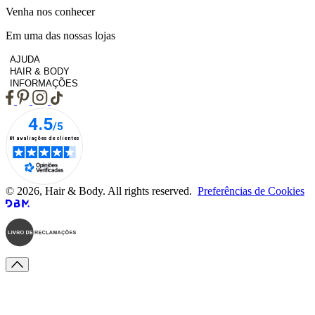
Venha nos conhecer
Em uma das nossas lojas
AJUDA
HAIR & BODY
INFORMAÇÕES
© 2026, Hair & Body. All rights reserved.
Preferências de Cookies