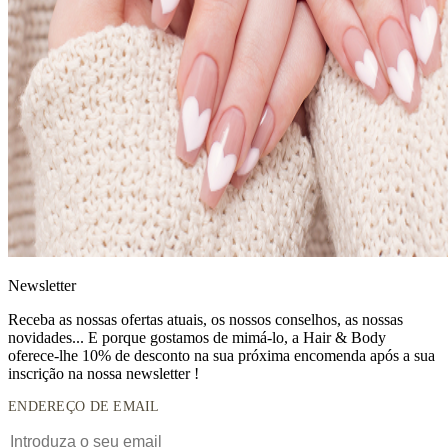
News
letter
Receba as nossas ofertas atuais, os nossos conselhos, as nossas
novidades... E porque gostamos de mimá-lo, a
Hair & Body
oferece-lhe 10% de desconto
na sua próxima encomenda após a sua
inscrição na nossa newsletter !
ENDEREÇO DE EMAIL