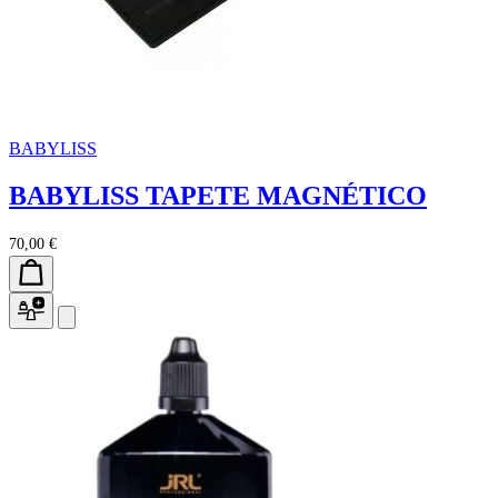
BABYLISS
BABYLISS TAPETE MAGNÉTICO
70,00 €