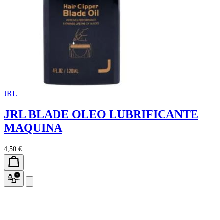
JRL
JRL BLADE OLEO LUBRIFICANTE
MAQUINA
4,50 €