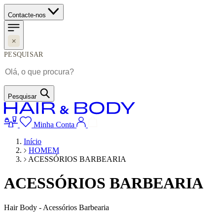
Contacte-nos
PESQUISAR
Pesquisar
Minha Conta
Início
HOMEM
ACESSÓRIOS BARBEARIA
ACESSÓRIOS BARBEARIA
Hair Body - Acessórios Barbearia