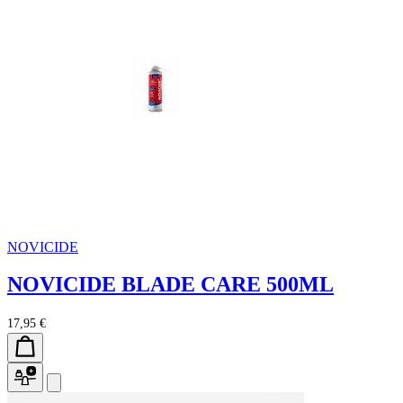
NOVICIDE
NOVICIDE BLADE CARE 500ML
17,95 €