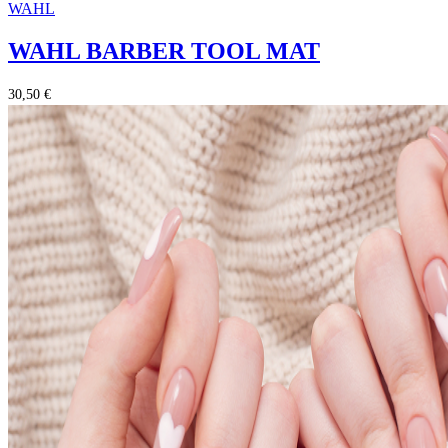
WAHL
WAHL BARBER TOOL MAT
30,50 €