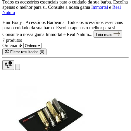
Todos os acessórios essenciais para o cuidado da sua barba. Escolha
apenas o melhor para si. Consulte a nossa gama
Immortal
e
Real
Natura
Hair Body - Acessórios Barbearia Todos os acessórios essenciais
para o cuidado da sua barba. Escolha apenas o melhor para si.
Consulte a nossa gama Immortal e Real Natura...
Leia mais
7
produtos
Ordenar
Filtrar resultados
(0)