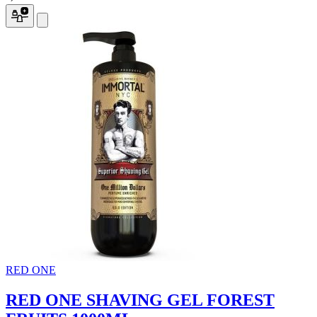
RED ONE
RED ONE SHAVING GEL FOREST