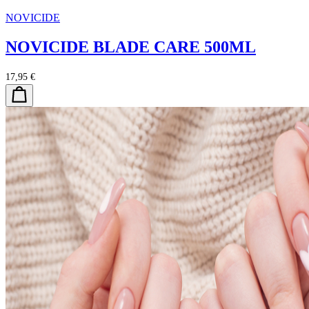
NOVICIDE
NOVICIDE BLADE CARE 500ML
17,95 €