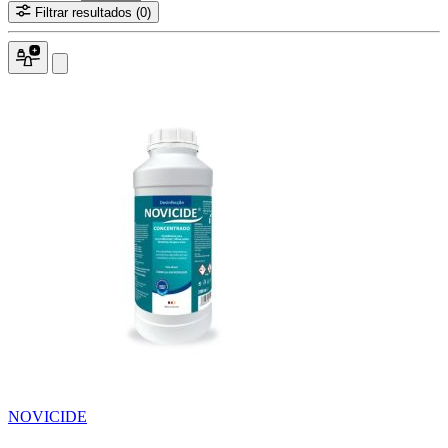
Filtrar resultados
(0)
NOVICIDE