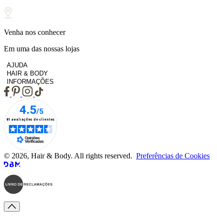
Venha nos conhecer
Em uma das nossas lojas
AJUDA
HAIR & BODY
INFORMAÇÕES
© 2026, Hair & Body. All rights reserved.
Preferências de Cookies