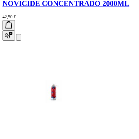
NOVICIDE CONCENTRADO 2000ML
42,50 €