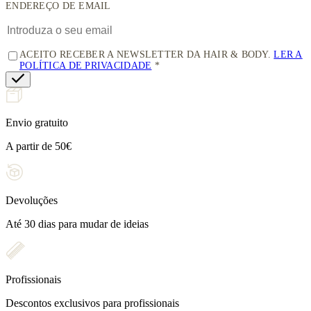
ENDEREÇO DE EMAIL
ACEITO RECEBER A NEWSLETTER DA HAIR & BODY.
LER A
POLÍTICA DE PRIVACIDADE
Envio gratuito
A partir de 50€
Devoluções
Até 30 dias para mudar de ideias
Profissionais
Descontos exclusivos para profissionais