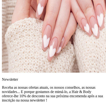
News
letter
Receba as nossas ofertas atuais, os nossos conselhos, as nossas
novidades... E porque gostamos de mimá-lo, a
Hair & Body
oferece-lhe 10% de desconto
na sua próxima encomenda após a sua
inscrição na nossa newsletter !