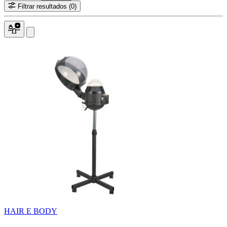
Filtrar resultados
(0)
HAIR E BODY