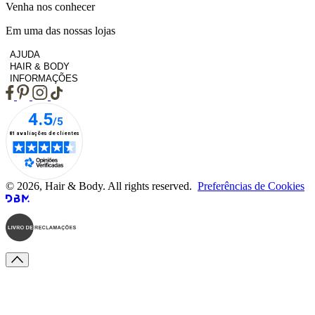
Venha nos conhecer
Em uma das nossas lojas
AJUDA
HAIR & BODY
INFORMAÇÕES
© 2026, Hair & Body. All rights reserved.
Preferências de Cookies