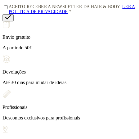
ACEITO RECEBER A NEWSLETTER DA HAIR & BODY.
LER A
POLÍTICA DE PRIVACIDADE
Envio gratuito
A partir de 50€
Devoluções
Até 30 dias para mudar de ideias
Profissionais
Descontos exclusivos para profissionais