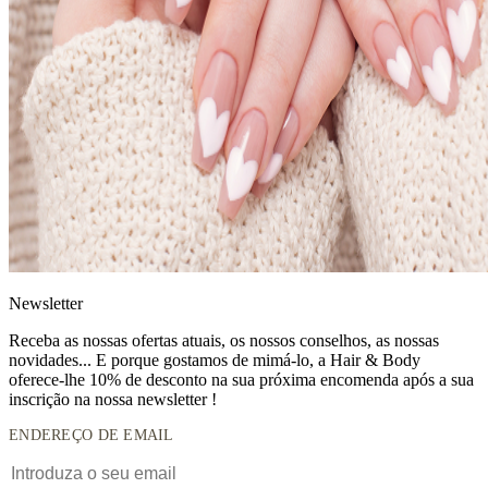
News
letter
Receba as nossas ofertas atuais, os nossos conselhos, as nossas
novidades... E porque gostamos de mimá-lo, a
Hair & Body
oferece-lhe 10% de desconto
na sua próxima encomenda após a sua
inscrição na nossa newsletter !
ENDEREÇO DE EMAIL