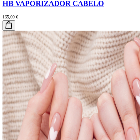
HB VAPORIZADOR CABELO
165,00 €