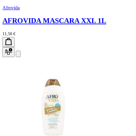
Afrovida
AFROVIDA MASCARA XXL 1L
11,50 €