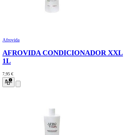
Afrovida
AFROVIDA CONDICIONADOR XXL
1L
7,95 €