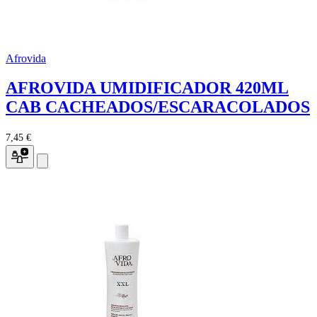
Afrovida
AFROVIDA UMIDIFICADOR 420ML
CAB CACHEADOS/ESCARACOLADOS
7,45 €