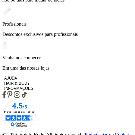
Profissionais
Descontos exclusivos para profissionais
Venha nos conhecer
Em uma das nossas lojas
AJUDA
HAIR & BODY
INFORMAÇÕES
© 2026, Hair & Body. All rights reserved.
Preferências de Cookies