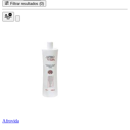
Filtrar resultados
(0)
Afrovida