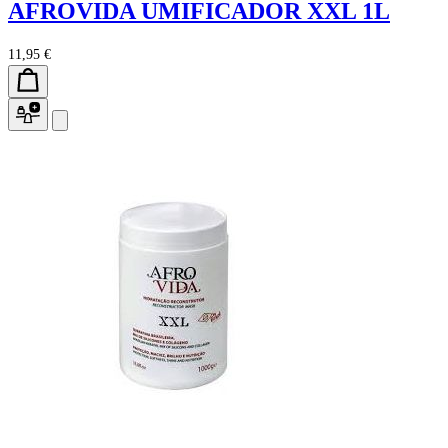
AFROVIDA UMIFICADOR XXL 1L
11,95 €