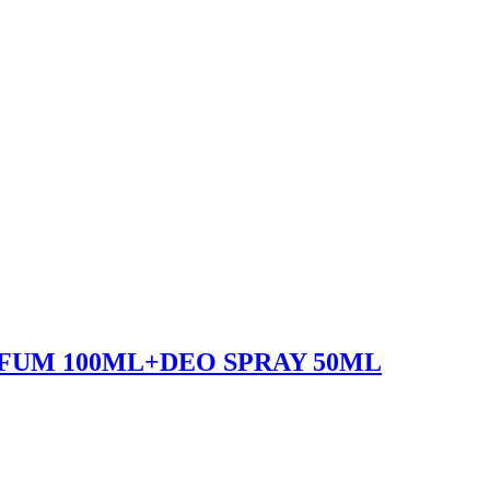
FUM 100ML+DEO SPRAY 50ML