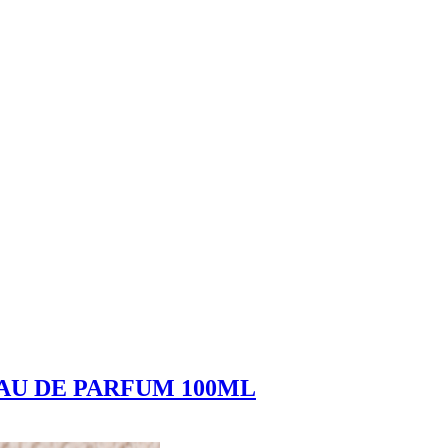
AU DE PARFUM 100ML