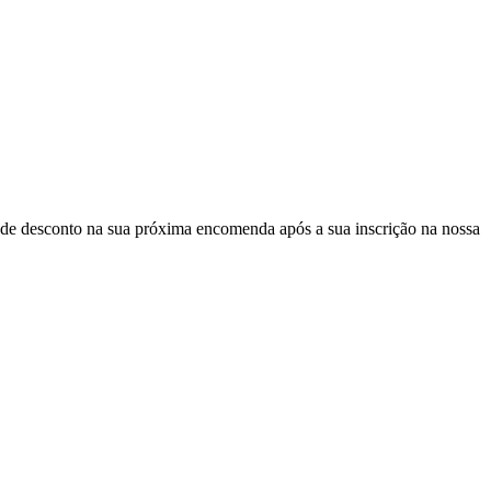
de desconto
na sua próxima encomenda após a sua inscrição na nossa