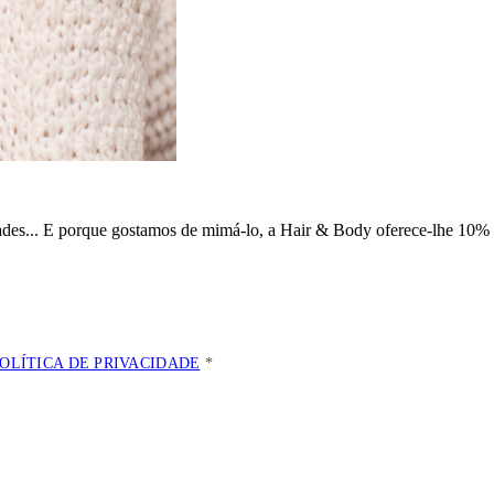
dades... E porque gostamos de mimá-lo, a
Hair & Body oferece-lhe 10% 
POLÍTICA DE PRIVACIDADE