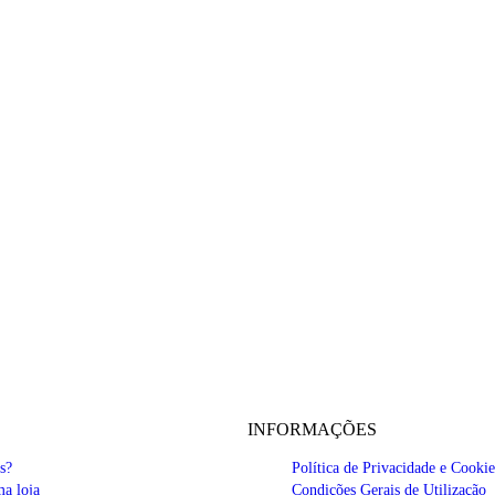
INFORMAÇÕES
s?
Política de Privacidade e Cookie
a loja
Condições Gerais de Utilização