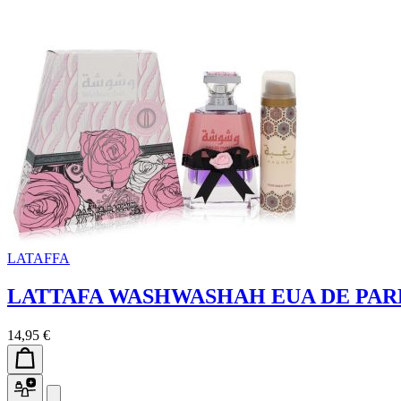
LATAFFA
LATTAFA WASHWASHAH EUA DE PAR
14,95 €