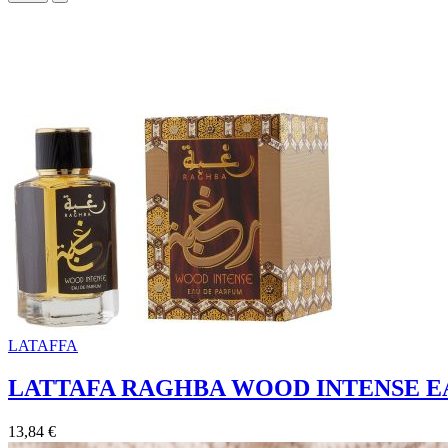
LATAFFA
LATTAFA RAGHBA WOOD INTENSE E
13,84 €