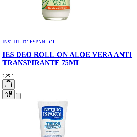
INSTITUTO ESPANHOL
IES DEO ROLL-ON ALOE VERA ANTI
TRANSPIRANTE 75ML
2,25 €