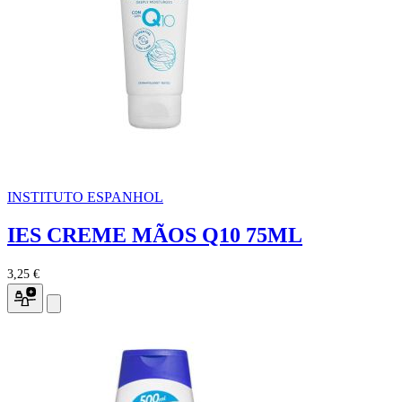
INSTITUTO ESPANHOL
IES CREME MÃOS Q10 75ML
3,25 €