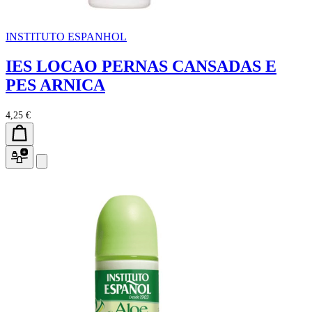
INSTITUTO ESPANHOL
IES LOCAO PERNAS CANSADAS E
PES ARNICA
4,25 €