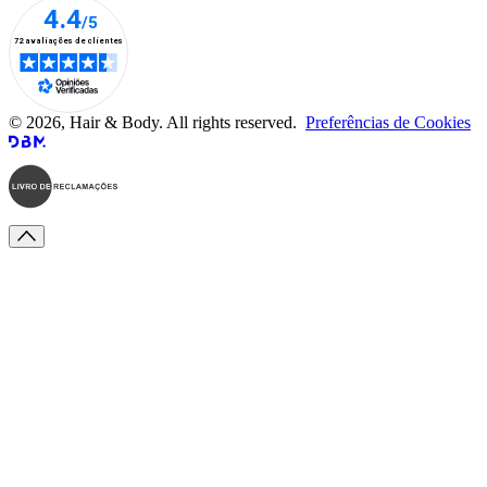
© 2026, Hair & Body. All rights reserved.
Preferências de Cookies