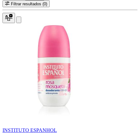
Filtrar resultados
(0)
INSTITUTO ESPANHOL