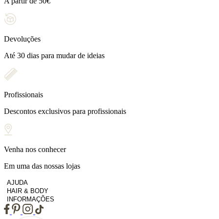
A partir de 50€
Devoluções
Até 30 dias para mudar de ideias
Profissionais
Descontos exclusivos para profissionais
Venha nos conhecer
Em uma das nossas lojas
AJUDA
HAIR & BODY
INFORMAÇÕES