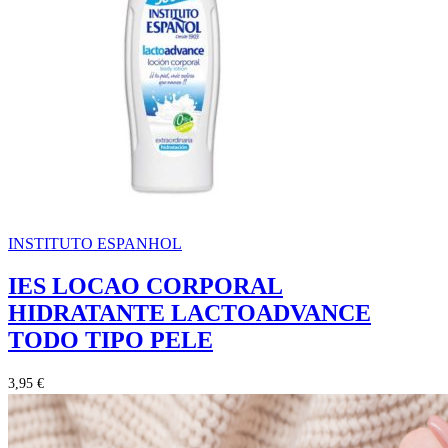
INSTITUTO ESPANHOL
IES LOCAO CORPORAL
HIDRATANTE LACTOADVANCE
TODO TIPO PELE
3,95 €