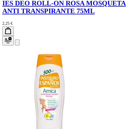
IES DEO ROLL-ON ROSA MOSQUETA
ANTI TRANSPIRANTE 75ML
2,25 €