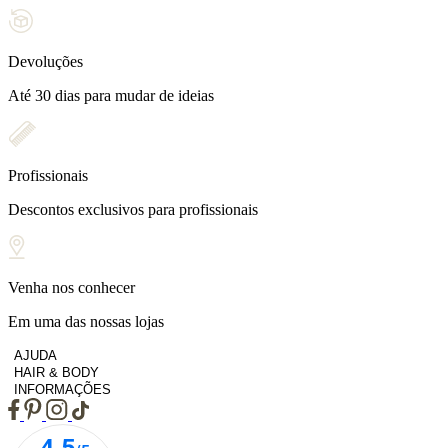
Devoluções
Até 30 dias para mudar de ideias
Profissionais
Descontos exclusivos para profissionais
Venha nos conhecer
Em uma das nossas lojas
AJUDA
HAIR & BODY
INFORMAÇÕES