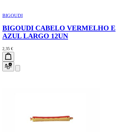
BIGOUDI
BIGOUDI CABELO VERMELHO E
AZUL LARGO 12UN
2,35 €