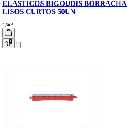
ELASTICOS BIGOUDIS BORRACHA
LISOS CURTOS 50UN
2,30 €