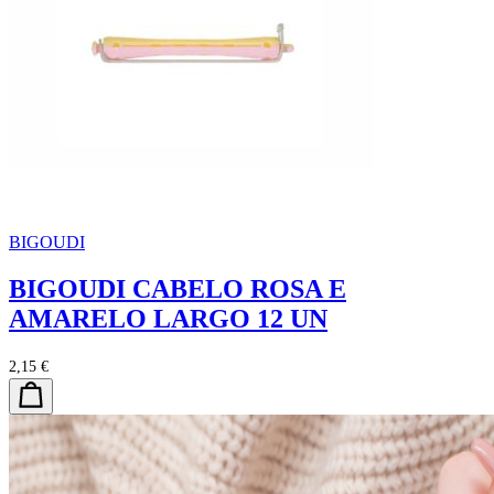
BIGOUDI
BIGOUDI CABELO ROSA E
AMARELO LARGO 12 UN
2,15 €