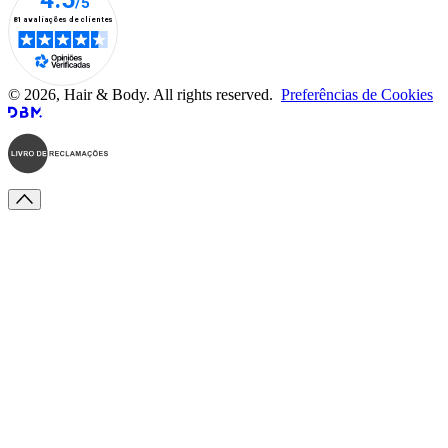
© 2026, Hair & Body. All rights reserved.
Preferências de Cookies