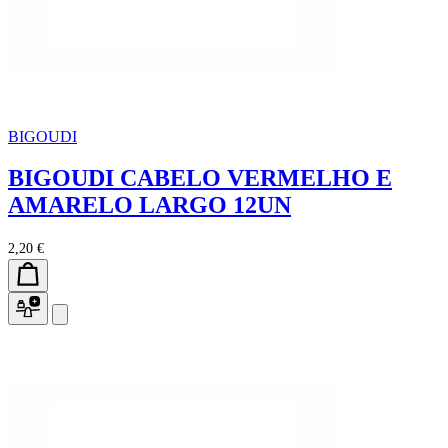
BIGOUDI
BIGOUDI CABELO VERMELHO E
AMARELO LARGO 12UN
2,20 €