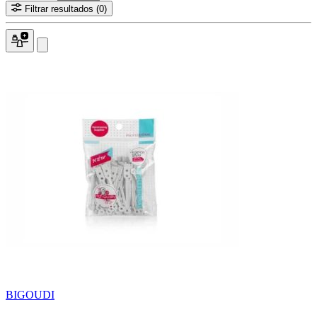
Filtrar resultados
(0)
BIGOUDI