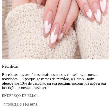
News
letter
Receba as nossas ofertas atuais, os nossos conselhos, as nossas
novidades... E porque gostamos de mimá-lo, a
Hair & Body
oferece-lhe 10% de desconto
na sua próxima encomenda após a sua
inscrição na nossa newsletter !
ENDEREÇO DE EMAIL