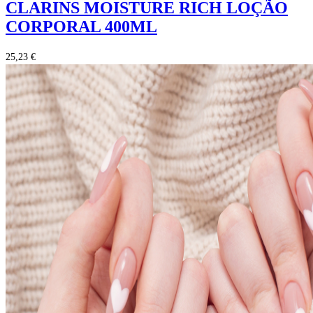
CLARINS MOISTURE RICH LOÇÃO
CORPORAL 400ML
25,23 €