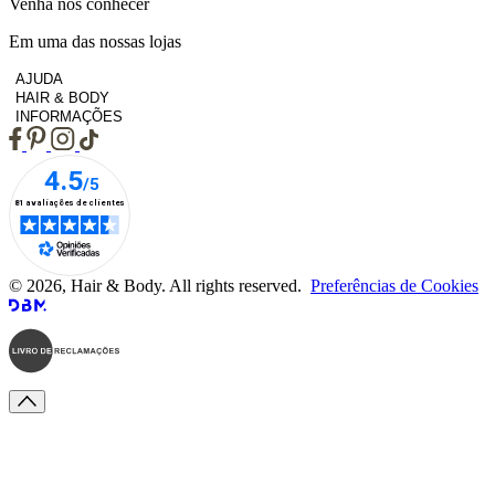
Venha nos conhecer
Em uma das nossas lojas
AJUDA
HAIR & BODY
INFORMAÇÕES
© 2026, Hair & Body. All rights reserved.
Preferências de Cookies