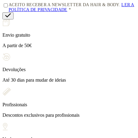
ACEITO RECEBER A NEWSLETTER DA HAIR & BODY.
LER A
POLÍTICA DE PRIVACIDADE
Envio gratuito
A partir de 50€
Devoluções
Até 30 dias para mudar de ideias
Profissionais
Descontos exclusivos para profissionais