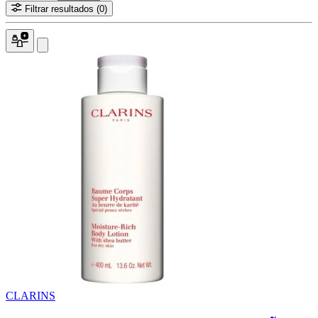
Filtrar resultados
(0)
CLARINS