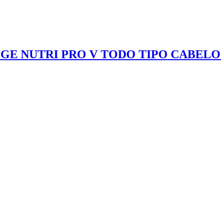
E NUTRI PRO V TODO TIPO CABELO