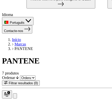
Idioma
Português
Contacte-nos
Início
Marcas
PANTENE
PANTENE
7
produtos
Ordenar
Filtrar resultados
(0)