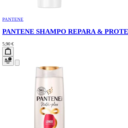
PANTENE
PANTENE SHAMPO REPARA & PROTEG
5,90 €