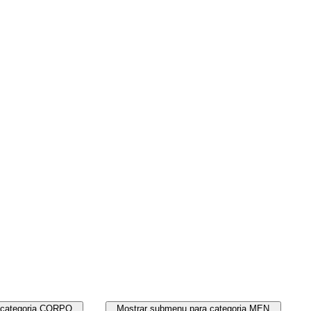
MEN
PERF
 categoria CORPO
Mostrar submenu para categoria MEN