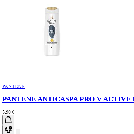
PANTENE
PANTENE ANTICASPA PRO V ACTIVE
5,90 €