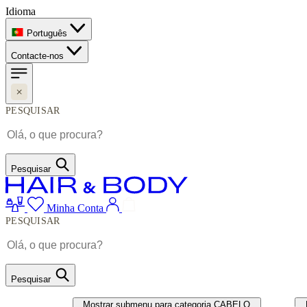
Idioma
Português
Contacte-nos
PESQUISAR
Pesquisar
Minha Conta
PESQUISAR
Pesquisar
CABELO
UNHAS
Mostrar submenu para categoria CABELO