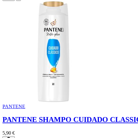
PANTENE
PANTENE SHAMPO CUIDADO CLASSIC
5,90 €