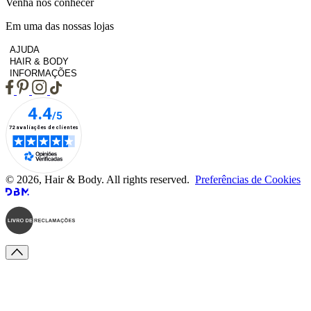
Venha nos conhecer
Em uma das nossas lojas
AJUDA
HAIR & BODY
INFORMAÇÕES
© 2026, Hair & Body. All rights reserved.
Preferências de Cookies