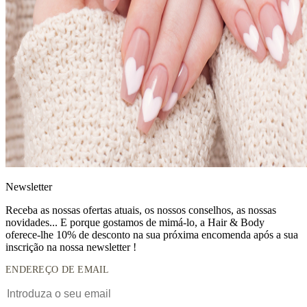
News
letter
Receba as nossas ofertas atuais, os nossos conselhos, as nossas
novidades... E porque gostamos de mimá-lo, a
Hair & Body
oferece-lhe 10% de desconto
na sua próxima encomenda após a sua
inscrição na nossa newsletter !
ENDEREÇO DE EMAIL