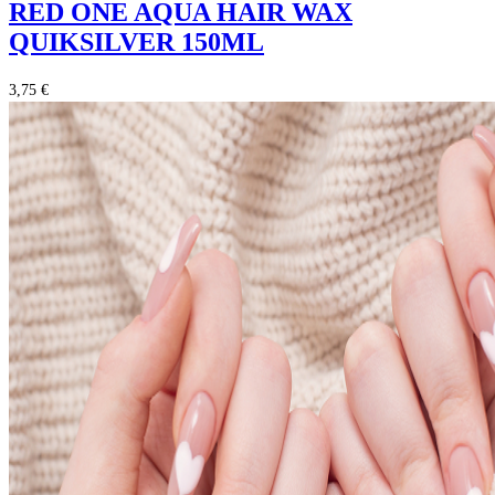
RED ONE AQUA HAIR WAX
QUIKSILVER 150ML
3,75 €