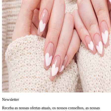
News
letter
Receba as nossas ofertas atuais, os nossos conselhos, as nossas