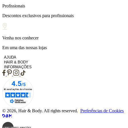
Profissionais
Descontos exclusivos para profissionais
Venha nos conhecer
Em uma das nossas lojas
AJUDA
HAIR & BODY
INFORMAÇÕES
© 2026, Hair & Body. All rights reserved.
Preferências de Cookies