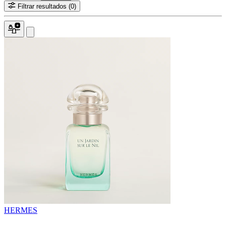
Filtrar resultados
(0)
HERMES