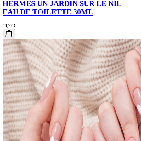
HERMES UN JARDIN SUR LE NIL
EAU DE TOILETTE 30ML
48,77 €