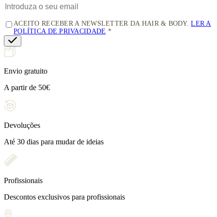
ACEITO RECEBER A NEWSLETTER DA HAIR & BODY.
LER A
POLÍTICA DE PRIVACIDADE
Envio gratuito
A partir de 50€
Devoluções
Até 30 dias para mudar de ideias
Profissionais
Descontos exclusivos para profissionais