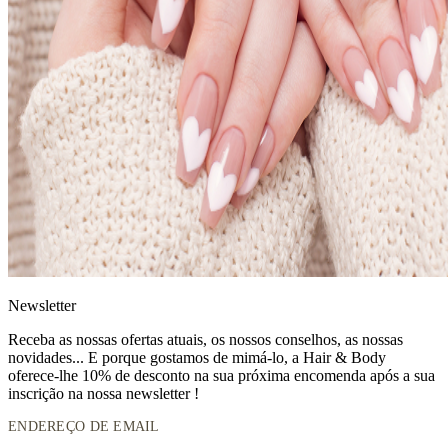
News
letter
Receba as nossas ofertas atuais, os nossos conselhos, as nossas
novidades... E porque gostamos de mimá-lo, a
Hair & Body
oferece-lhe 10% de desconto
na sua próxima encomenda após a sua
inscrição na nossa newsletter !
ENDEREÇO DE EMAIL