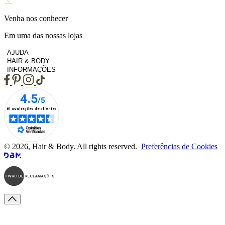
Venha nos conhecer
Em uma das nossas lojas
AJUDA
HAIR & BODY
INFORMAÇÕES
© 2026, Hair & Body. All rights reserved.
Preferências de Cookies