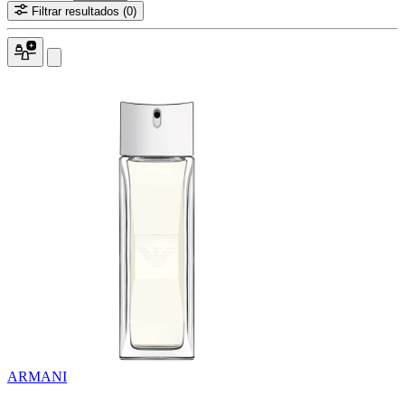
Filtrar resultados
(0)
ARMANI