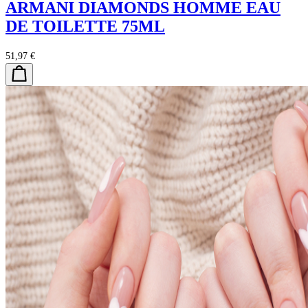
ARMANI DIAMONDS HOMME EAU
DE TOILETTE 75ML
51,97 €