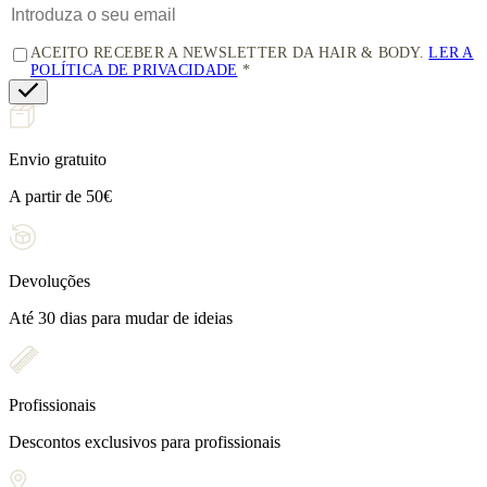
ACEITO RECEBER A NEWSLETTER DA HAIR & BODY.
LER A
POLÍTICA DE PRIVACIDADE
Envio gratuito
A partir de 50€
Devoluções
Até 30 dias para mudar de ideias
Profissionais
Descontos exclusivos para profissionais