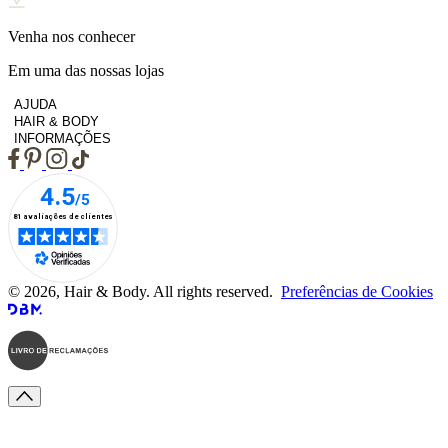
Venha nos conhecer
Em uma das nossas lojas
AJUDA
HAIR & BODY
INFORMAÇÕES
© 2026, Hair & Body. All rights reserved.
Preferências de Cookies