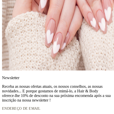
News
letter
Receba as nossas ofertas atuais, os nossos conselhos, as nossas
novidades... E porque gostamos de mimá-lo, a
Hair & Body
oferece-lhe 10% de desconto
na sua próxima encomenda após a sua
inscrição na nossa newsletter !
ENDEREÇO DE EMAIL