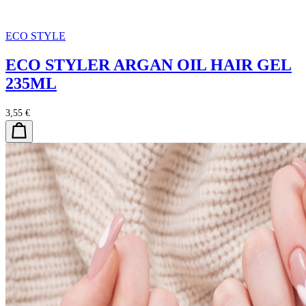
ECO STYLE
ECO STYLER ARGAN OIL HAIR GEL
235ML
3,55 €