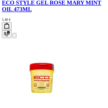
ECO STYLE GEL ROSE MARY MINT
OIL 473ML
5,40 €