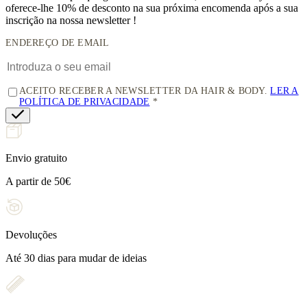
oferece-lhe 10% de desconto
na sua próxima encomenda após a sua
inscrição na nossa newsletter !
ENDEREÇO DE EMAIL
ACEITO RECEBER A NEWSLETTER DA HAIR & BODY.
LER A
POLÍTICA DE PRIVACIDADE
Envio gratuito
A partir de 50€
Devoluções
Até 30 dias para mudar de ideias