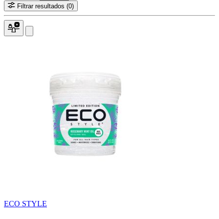
Filtrar resultados
(0)
ECO STYLE