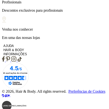
Profissionais
Descontos exclusivos para profissionais
Venha nos conhecer
Em uma das nossas lojas
AJUDA
HAIR & BODY
INFORMAÇÕES
© 2026, Hair & Body. All rights reserved.
Preferências de Cookies