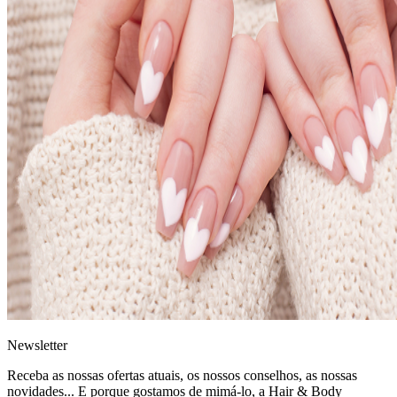
News
letter
Receba as nossas ofertas atuais, os nossos conselhos, as nossas
novidades... E porque gostamos de mimá-lo, a
Hair & Body