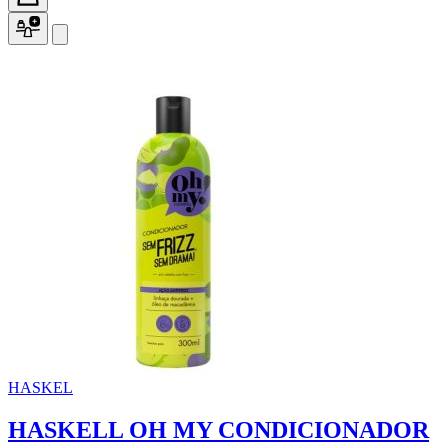
HASKEL
HASKELL OH MY CONDICIONADOR