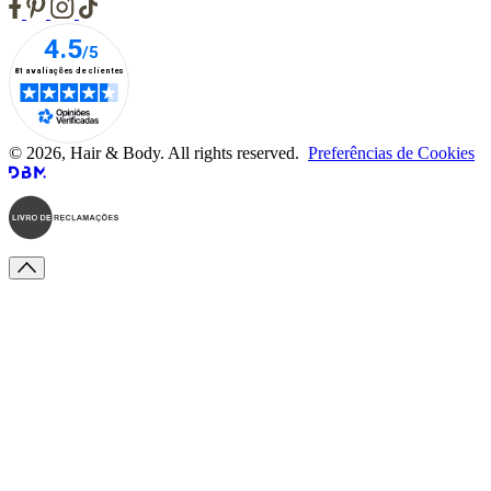
© 2026, Hair & Body. All rights reserved.
Preferências de Cookies