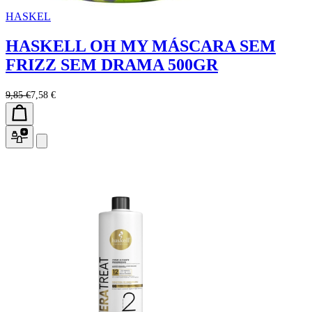
HASKEL
HASKELL OH MY MÁSCARA SEM
FRIZZ SEM DRAMA 500GR
9,85 €
7,58 €