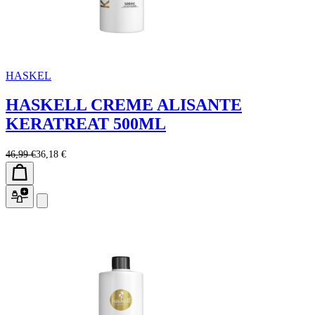
HASKEL
HASKELL CREME ALISANTE
KERATREAT 500ML
46,99 €
36,18 €