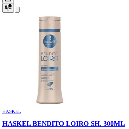
HASKEL
HASKEL BENDITO LOIRO SH. 300ML