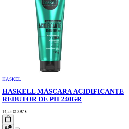
HASKEL
HASKELL MÁSCARA ACIDIFICANTE
REDUTOR DE PH 240GR
14,25 €
10,97 €