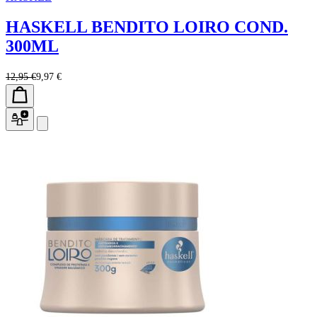
HASKELL BENDITO LOIRO COND.
300ML
12,95 €
9,97 €