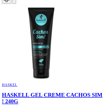
HASKEL
HASKELL GEL CREME CACHOS SIM
! 240G