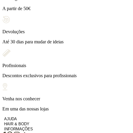
A partir de 50€
Devoluções
Até 30 dias para mudar de ideias
Profissionais
Descontos exclusivos para profissionais
Venha nos conhecer
Em uma das nossas lojas
AJUDA
HAIR & BODY
INFORMAÇÕES