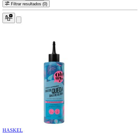
Filtrar resultados
(0)
HASKEL