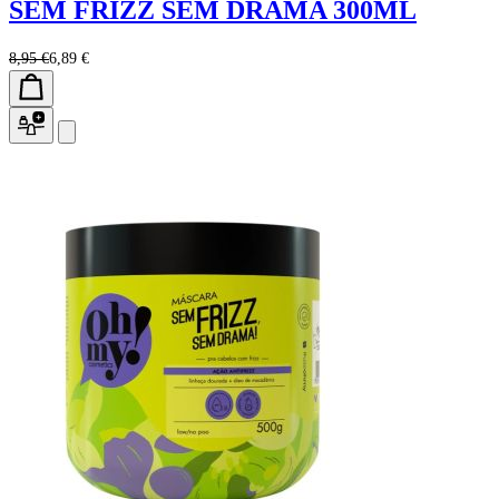
SEM FRIZZ SEM DRAMA 300ML
8,95 €
6,89 €