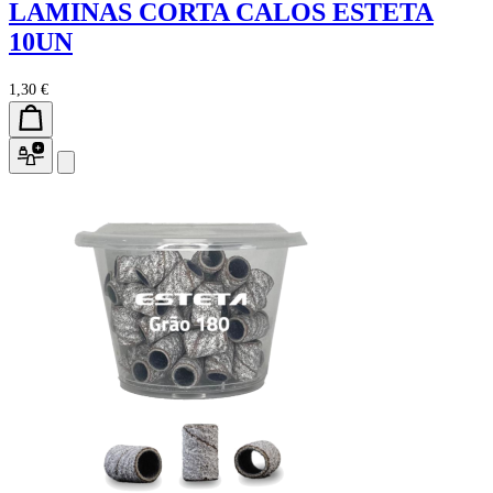
LAMINAS CORTA CALOS ESTETA
10UN
1,30 €