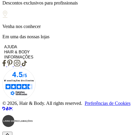
Descontos exclusivos para profissionais
Venha nos conhecer
Em uma das nossas lojas
AJUDA
HAIR & BODY
INFORMAÇÕES
© 2026, Hair & Body. All rights reserved.
Preferências de Cookies