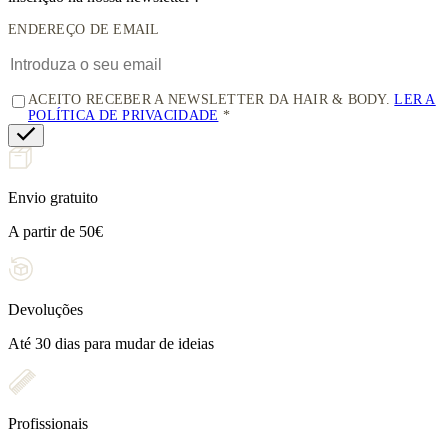
ENDEREÇO DE EMAIL
ACEITO RECEBER A NEWSLETTER DA HAIR & BODY.
LER A
POLÍTICA DE PRIVACIDADE
Envio gratuito
A partir de 50€
Devoluções
Até 30 dias para mudar de ideias
Profissionais