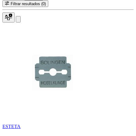
Filtrar resultados
(0)
ESTETA