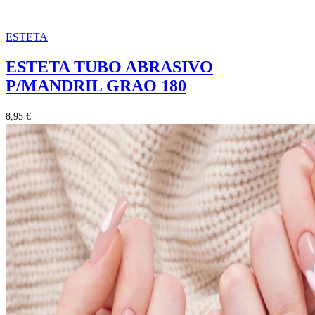
ESTETA
ESTETA TUBO ABRASIVO
P/MANDRIL GRAO 180
8,95 €