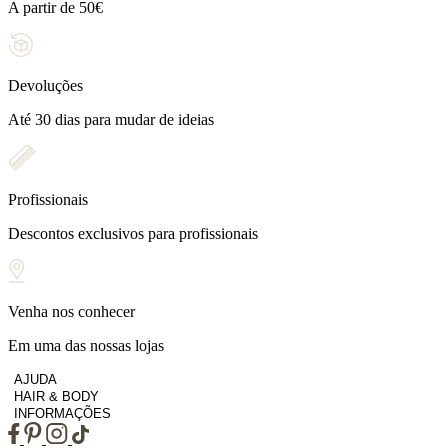
A partir de 50€
Devoluções
Até 30 dias para mudar de ideias
Profissionais
Descontos exclusivos para profissionais
Venha nos conhecer
Em uma das nossas lojas
AJUDA
HAIR & BODY
INFORMAÇÕES