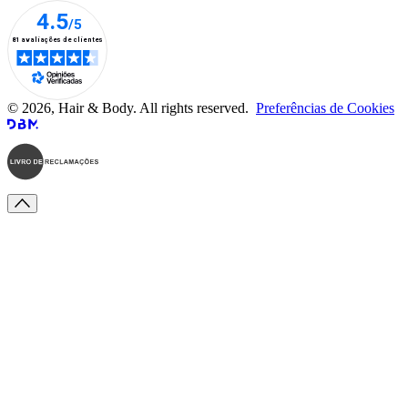
© 2026, Hair & Body. All rights reserved.
Preferências de Cookies