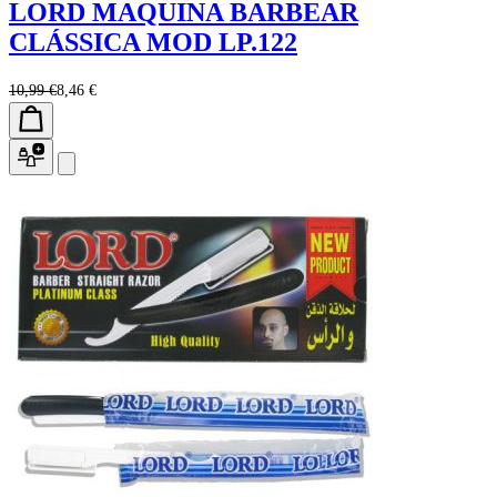
LORD MAQUINA BARBEAR
CLÁSSICA MOD LP.122
10,99 €
8,46 €