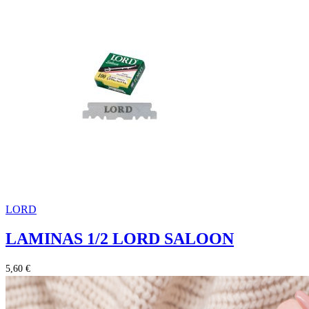
LORD
LAMINAS 1/2 LORD SALOON
5,60 €