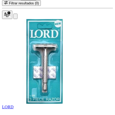
Filtrar resultados
(0)
LORD