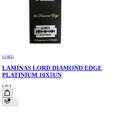
LORD
LAMINAS LORD DIAMOND EDGE
PLATINIUM 10X5UN
6,95 €