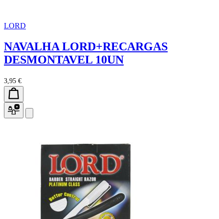
LORD
NAVALHA LORD+RECARGAS
DESMONTAVEL 10UN
3,95 €