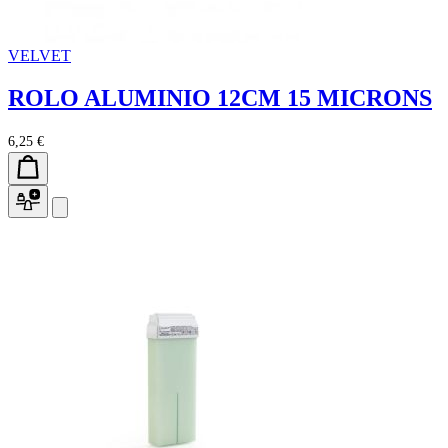
VELVET
ROLO ALUMINIO 12CM 15 MICRONS
6,25 €