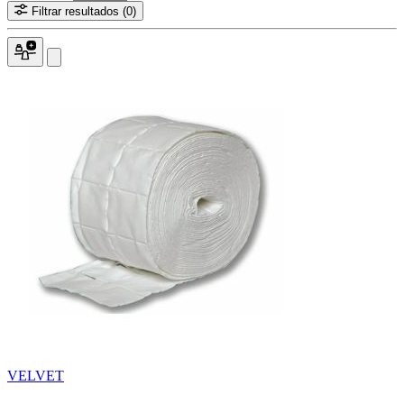
Filtrar resultados
(0)
VELVET