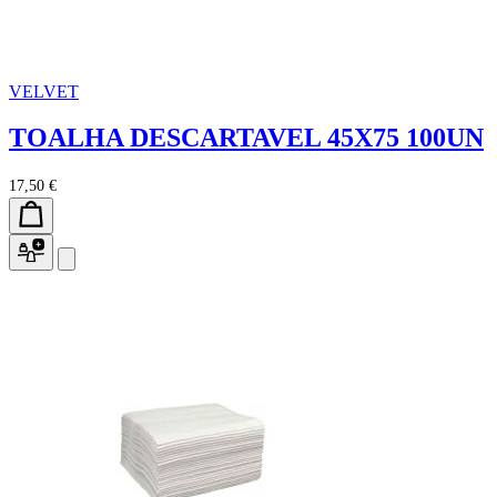
VELVET
TOALHA DESCARTAVEL 45X75 100UN
17,50 €