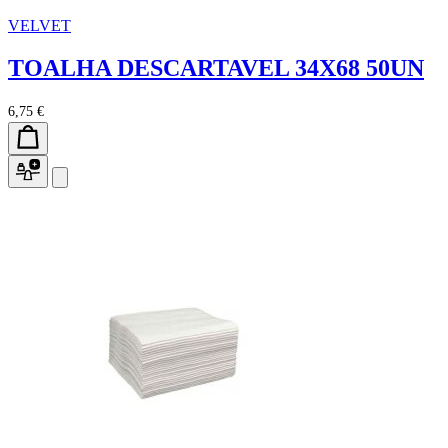
VELVET
TOALHA DESCARTAVEL 34X68 50UN
6,75 €