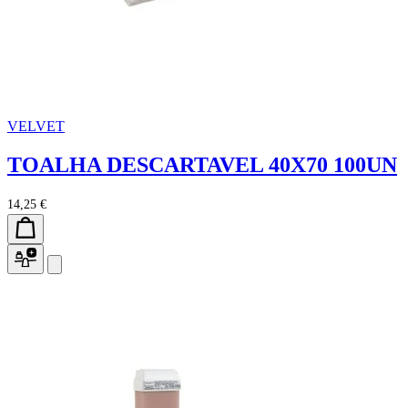
VELVET
TOALHA DESCARTAVEL 40X70 100UN
14,25 €