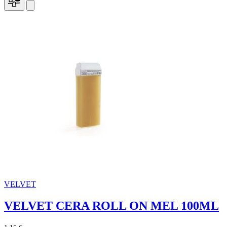
VELVET
VELVET CERA ROLL ON MEL 100ML