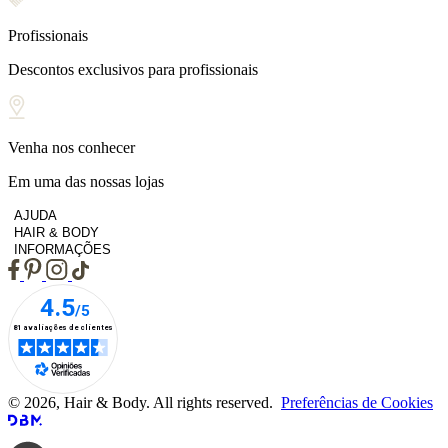
Profissionais
Descontos exclusivos para profissionais
Venha nos conhecer
Em uma das nossas lojas
AJUDA
HAIR & BODY
INFORMAÇÕES
© 2026, Hair & Body. All rights reserved.
Preferências de Cookies