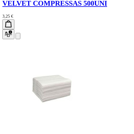
VELVET COMPRESSAS 500UNI
3,25 €