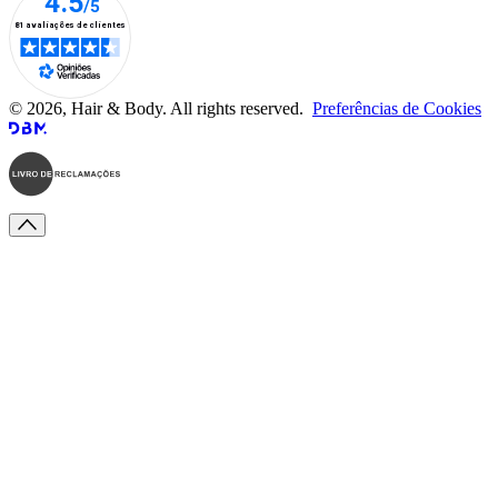
© 2026, Hair & Body. All rights reserved.
Preferências de Cookies