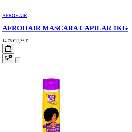
AFROHAIR
AFROHAIR MASCARA CAPILAR 1KG
14,75 €
11,36 €