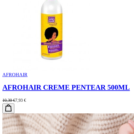
AFROHAIR
AFROHAIR CREME PENTEAR 500ML
10,30 €
7,93 €