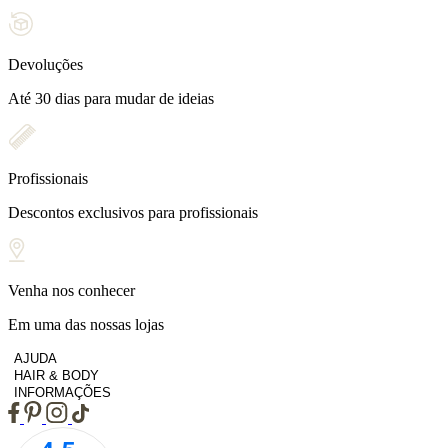
Devoluções
Até 30 dias para mudar de ideias
Profissionais
Descontos exclusivos para profissionais
Venha nos conhecer
Em uma das nossas lojas
AJUDA
HAIR & BODY
INFORMAÇÕES