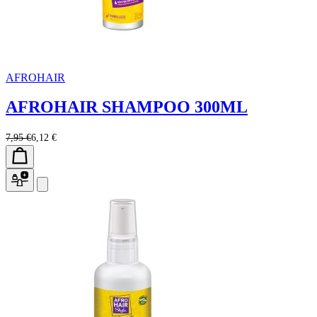
AFROHAIR
AFROHAIR SHAMPOO 300ML
7,95 €
6,12 €