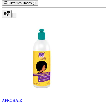
Filtrar resultados
(0)
AFROHAIR