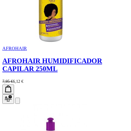
AFROHAIR
AFROHAIR HUMIDIFICADOR
CAPILAR 250ML
7,95 €
6,12 €