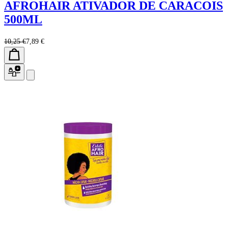
AFROHAIR ATIVADOR DE CARACOIS
500ML
10,25 €
7,89 €