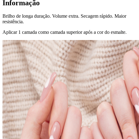
Informação
Brilho de longa duração. Volume extra. Secagem rápido. Maior
resistência.
Aplicar 1 camada como camada superior após a cor do esmalte.