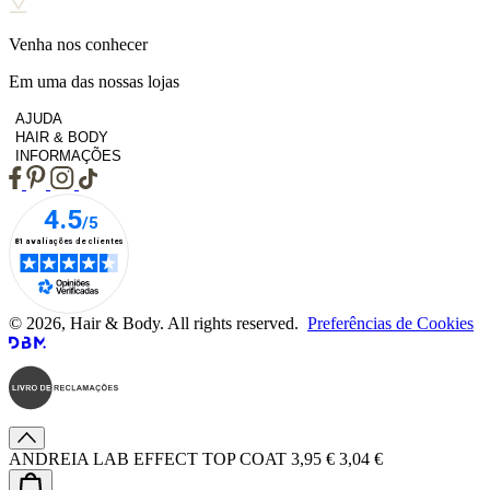
Venha nos conhecer
Em uma das nossas lojas
AJUDA
HAIR & BODY
INFORMAÇÕES
© 2026, Hair & Body. All rights reserved.
Preferências de Cookies
ANDREIA LAB EFFECT TOP COAT
3,95 €
3,04 €