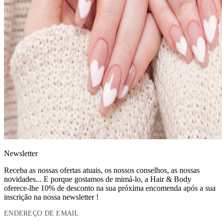
News
letter
Receba as nossas ofertas atuais, os nossos conselhos, as nossas
novidades... E porque gostamos de mimá-lo, a
Hair & Body
oferece-lhe 10% de desconto
na sua próxima encomenda após a sua
inscrição na nossa newsletter !
ENDEREÇO DE EMAIL