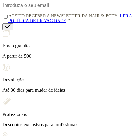
ACEITO RECEBER A NEWSLETTER DA HAIR & BODY.
LER A
POLÍTICA DE PRIVACIDADE
Envio gratuito
A partir de 50€
Devoluções
Até 30 dias para mudar de ideias
Profissionais
Descontos exclusivos para profissionais