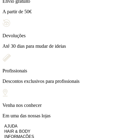
Envio gratuito
A partir de 50€
Devoluções
Até 30 dias para mudar de ideias
Profissionais
Descontos exclusivos para profissionais
Venha nos conhecer
Em uma das nossas lojas
AJUDA
HAIR & BODY
INFORMAÇÕES