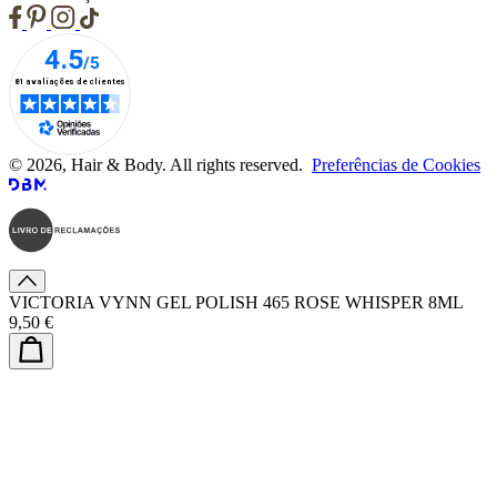
© 2026, Hair & Body. All rights reserved.
Preferências de Cookies
VICTORIA VYNN GEL POLISH 465 ROSE WHISPER 8ML
9,50 €