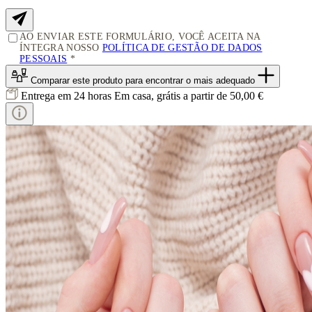
AO ENVIAR ESTE FORMULÁRIO, VOCÊ ACEITA NA
ÍNTEGRA NOSSO
POLÍTICA DE GESTÃO DE DADOS
PESSOAIS
Comparar este produto
para encontrar o mais adequado
Entrega em 24 horas
Em casa, grátis a partir de 50,00 €