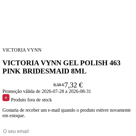
VICTORIA VYNN
VICTORIA VYNN GEL POLISH 463
PINK BRIDESMAID 8ML
7,32 €
9,50 €
Promoção válida de 2026-07-28 a 2026-08-31
Produto fora de stock
Gostaria de receber um e-mail quando o produto estiver novamente
em estoque.