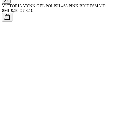
VICTORIA VYNN GEL POLISH 463 PINK BRIDESMAID
8ML
9,50 €
7,32 €