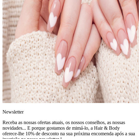
News
letter
Receba as nossas ofertas atuais, os nossos conselhos, as nossas
novidades... E porque gostamos de mimá-lo, a
Hair & Body
oferece-lhe 10% de desconto
na sua próxima encomenda após a sua