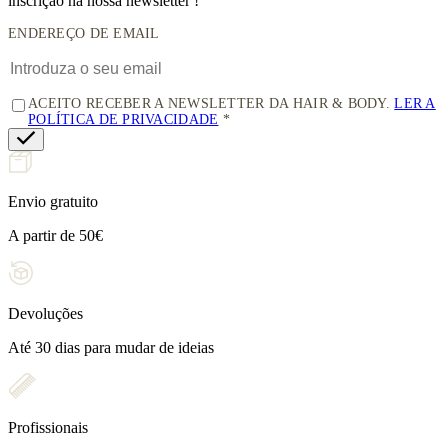
inscrição na nossa newsletter !
ENDEREÇO DE EMAIL
ACEITO RECEBER A NEWSLETTER DA HAIR & BODY.
LER A
POLÍTICA DE PRIVACIDADE
Envio gratuito
A partir de 50€
Devoluções
Até 30 dias para mudar de ideias
Profissionais