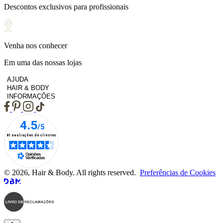
Descontos exclusivos para profissionais
Venha nos conhecer
Em uma das nossas lojas
AJUDA
HAIR & BODY
INFORMAÇÕES
© 2026, Hair & Body. All rights reserved.
Preferências de Cookies