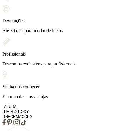
Devoluções
Até 30 dias para mudar de ideias
Profissionais
Descontos exclusivos para profissionais
Venha nos conhecer
Em uma das nossas lojas
AJUDA
HAIR & BODY
INFORMAÇÕES