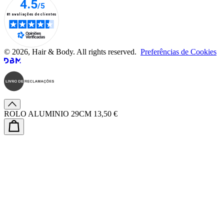
© 2026, Hair & Body. All rights reserved.
Preferências de Cookies
ROLO ALUMINIO 29CM
13,50 €