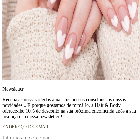
News
letter
Receba as nossas ofertas atuais, os nossos conselhos, as nossas
novidades... E porque gostamos de mimá-lo, a
Hair & Body
oferece-lhe 10% de desconto
na sua próxima encomenda após a sua
inscrição na nossa newsletter !
ENDEREÇO DE EMAIL