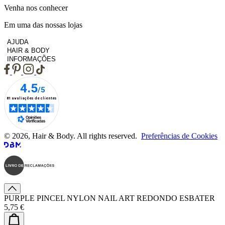
Venha nos conhecer
Em uma das nossas lojas
AJUDA
HAIR & BODY
INFORMAÇÕES
© 2026, Hair & Body. All rights reserved.
Preferências de Cookies
PURPLE PINCEL NYLON NAIL ART REDONDO ESBATER
5,75 €