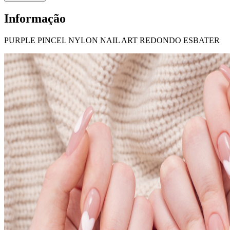
Informação
PURPLE PINCEL NYLON NAIL ART REDONDO ESBATER