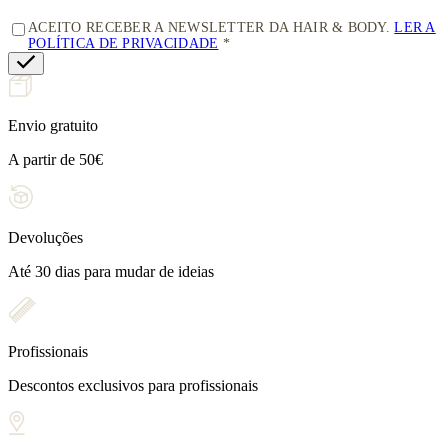
ACEITO RECEBER A NEWSLETTER DA HAIR & BODY.
LER A
POLÍTICA DE PRIVACIDADE
Envio gratuito
A partir de 50€
Devoluções
Até 30 dias para mudar de ideias
Profissionais
Descontos exclusivos para profissionais