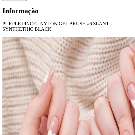
Informação
PURPLE PINCEL NYLON GEL BRUSH #6 SLANT U
SYNTHETHIC BLACK