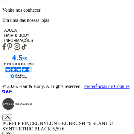
Venha nos conhecer
Em uma das nossas lojas
AJUDA
HAIR & BODY
INFORMAÇÕES
© 2026, Hair & Body. All rights reserved.
Preferências de Cookies
PURPLE PINCEL NYLON GEL BRUSH #6 SLANT U
SYNTHETHIC BLACK
5,50 €