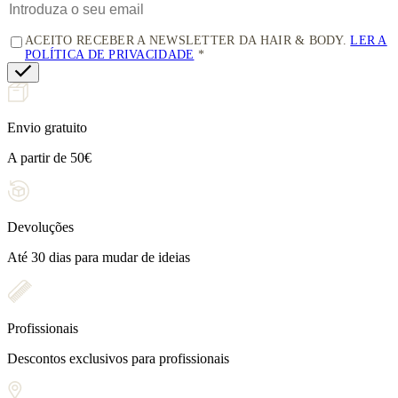
ACEITO RECEBER A NEWSLETTER DA HAIR & BODY.
LER A
POLÍTICA DE PRIVACIDADE
Envio gratuito
A partir de 50€
Devoluções
Até 30 dias para mudar de ideias
Profissionais
Descontos exclusivos para profissionais