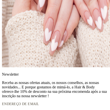
News
letter
Receba as nossas ofertas atuais, os nossos conselhos, as nossas
novidades... E porque gostamos de mimá-lo, a
Hair & Body
oferece-lhe 10% de desconto
na sua próxima encomenda após a sua
inscrição na nossa newsletter !
ENDEREÇO DE EMAIL