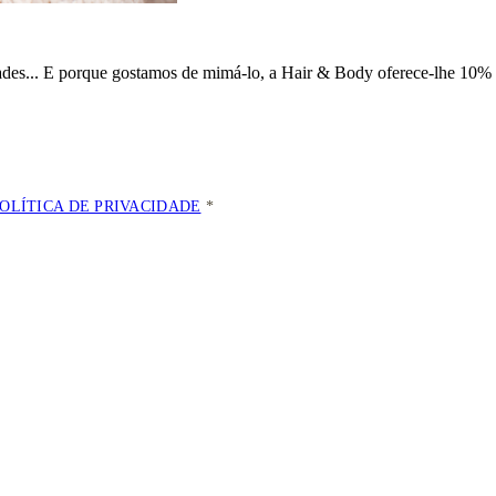
dades... E porque gostamos de mimá-lo, a
Hair & Body oferece-lhe 10% 
POLÍTICA DE PRIVACIDADE