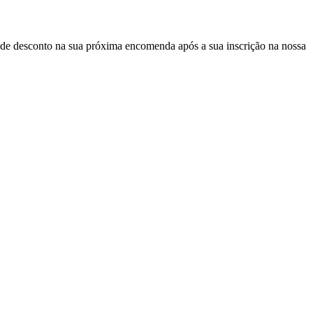
de desconto
na sua próxima encomenda após a sua inscrição na nossa