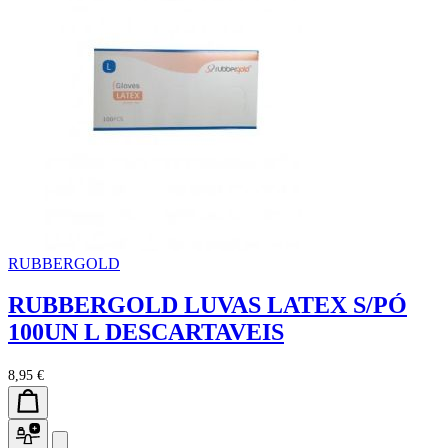
RUBBERGOLD
RUBBERGOLD LUVAS LATEX S/PÓ
100UN L DESCARTAVEIS
8,95 €