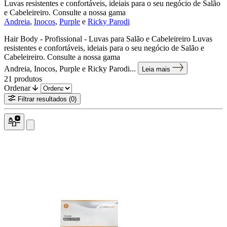
Luvas resistentes e confortáveis, ideiais para o seu negócio de Salão
e Cabeleireiro. Consulte a nossa gama
Andreia
,
Inocos
,
Purple
e
Ricky Parodi
Hair Body - Profissional - Luvas para Salão e Cabeleireiro Luvas
resistentes e confortáveis, ideiais para o seu negócio de Salão e
Cabeleireiro. Consulte a nossa gama
Andreia, Inocos, Purple e Ricky Parodi...
Leia mais
21
produtos
Ordenar
Filtrar resultados
(0)