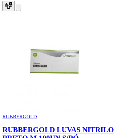
RUBBERGOLD
RUBBERGOLD LUVAS NITRILO