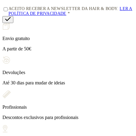
ACEITO RECEBER A NEWSLETTER DA HAIR & BODY.
LER A
POLÍTICA DE PRIVACIDADE
Envio gratuito
A partir de 50€
Devoluções
Até 30 dias para mudar de ideias
Profissionais
Descontos exclusivos para profissionais