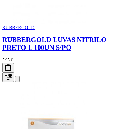
RUBBERGOLD
RUBBERGOLD LUVAS NITRILO
PRETO L 100UN S/PÓ
5,95 €