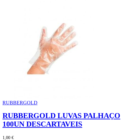
RUBBERGOLD
RUBBERGOLD LUVAS PALHAÇO
100UN DESCARTAVEIS
1,00 €