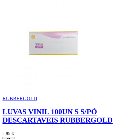
RUBBERGOLD
LUVAS VINIL 100UN S S/PÓ
DESCARTAVEIS RUBBERGOLD
2,95 €