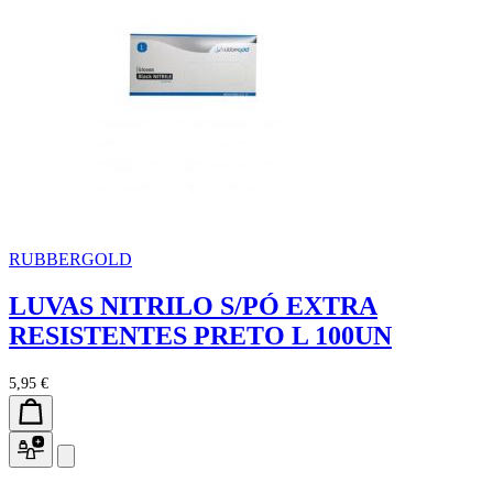
RUBBERGOLD
LUVAS NITRILO S/PÓ EXTRA
RESISTENTES PRETO L 100UN
5,95 €