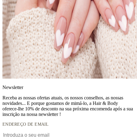
News
letter
Receba as nossas ofertas atuais, os nossos conselhos, as nossas
novidades... E porque gostamos de mimá-lo, a
Hair & Body
oferece-lhe 10% de desconto
na sua próxima encomenda após a sua
inscrição na nossa newsletter !
ENDEREÇO DE EMAIL