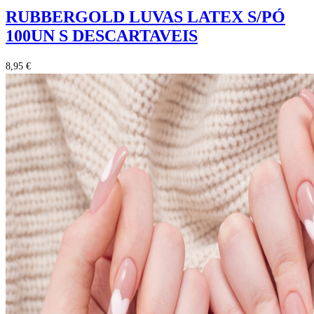
RUBBERGOLD LUVAS LATEX S/PÓ
100UN S DESCARTAVEIS
8,95 €