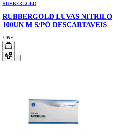
RUBBERGOLD
RUBBERGOLD LUVAS NITRILO
100UN M S/PÓ DESCARTAVEIS
5,95 €