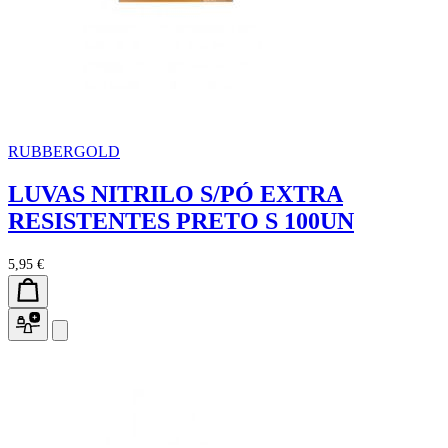
RUBBERGOLD
LUVAS NITRILO S/PÓ EXTRA
RESISTENTES PRETO S 100UN
5,95 €