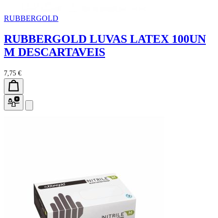
RUBBERGOLD
RUBBERGOLD LUVAS LATEX 100UN
M DESCARTAVEIS
7,75 €