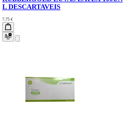
L DESCARTAVEIS
7,75 €