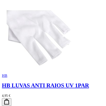
HB
HB LUVAS ANTI RAIOS UV 1PAR
4,95 €