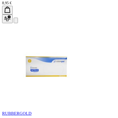
8,95 €
RUBBERGOLD