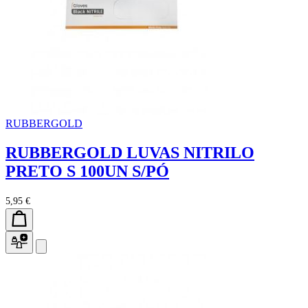
RUBBERGOLD
RUBBERGOLD LUVAS NITRILO
PRETO S 100UN S/PÓ
5,95 €