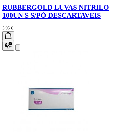
RUBBERGOLD LUVAS NITRILO
100UN S S/PÓ DESCARTAVEIS
5,95 €