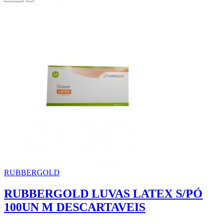
RUBBERGOLD
RUBBERGOLD LUVAS LATEX S/PÓ
100UN M DESCARTAVEIS