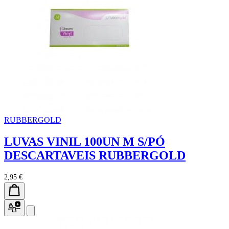
RUBBERGOLD
LUVAS VINIL 100UN M S/PÓ
DESCARTAVEIS RUBBERGOLD
2,95 €