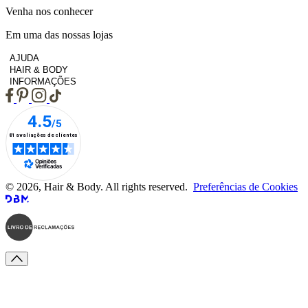
Venha nos conhecer
Em uma das nossas lojas
AJUDA
HAIR & BODY
INFORMAÇÕES
© 2026, Hair & Body. All rights reserved.
Preferências de Cookies