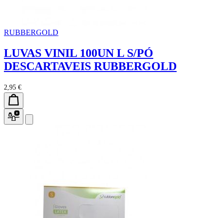
RUBBERGOLD
LUVAS VINIL 100UN L S/PÓ
DESCARTAVEIS RUBBERGOLD
2,95 €