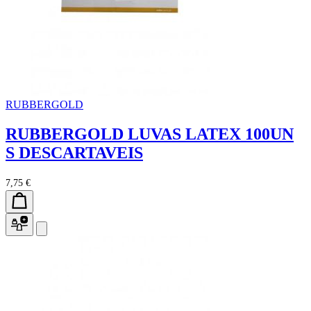
RUBBERGOLD
RUBBERGOLD LUVAS LATEX 100UN
S DESCARTAVEIS
7,75 €