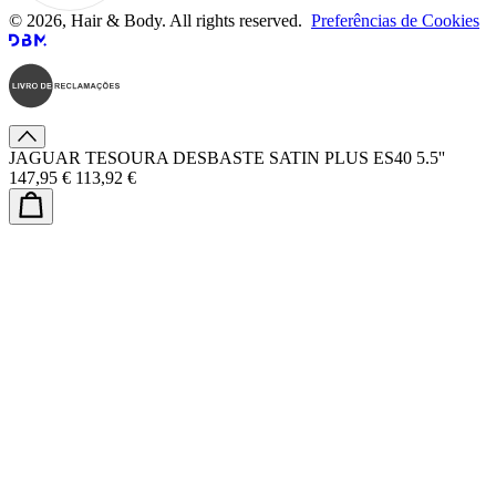
© 2026, Hair & Body. All rights reserved.
Preferências de Cookies
JAGUAR TESOURA DESBASTE SATIN PLUS ES40 5.5''
147,95 €
113,92 €