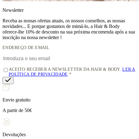
News
letter
Receba as nossas ofertas atuais, os nossos conselhos, as nossas
novidades... E porque gostamos de mimá-lo, a
Hair & Body
oferece-lhe 10% de desconto
na sua próxima encomenda após a sua
inscrição na nossa newsletter !
ENDEREÇO DE EMAIL
ACEITO RECEBER A NEWSLETTER DA HAIR & BODY.
LER A
POLÍTICA DE PRIVACIDADE
Envio gratuito
A partir de 50€
Devoluções