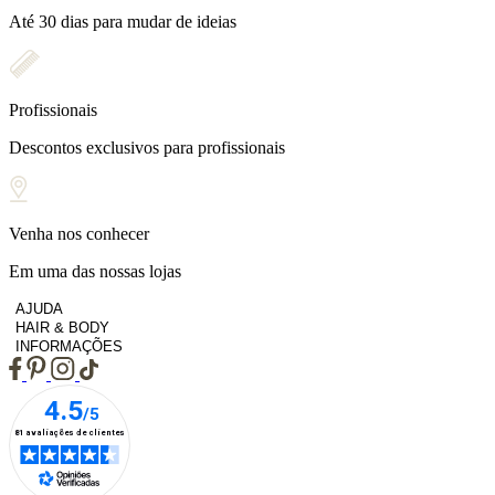
Até 30 dias para mudar de ideias
Profissionais
Descontos exclusivos para profissionais
Venha nos conhecer
Em uma das nossas lojas
AJUDA
HAIR & BODY
INFORMAÇÕES