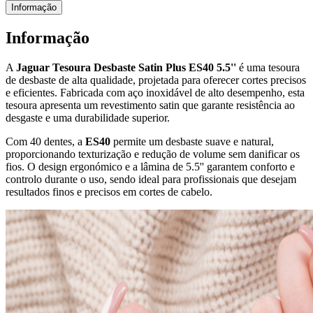
Informação
Informação
A
Jaguar Tesoura Desbaste Satin Plus ES40 5.5''
é uma tesoura
de desbaste de alta qualidade, projetada para oferecer cortes precisos
e eficientes. Fabricada com aço inoxidável de alto desempenho, esta
tesoura apresenta um revestimento satin que garante resistência ao
desgaste e uma durabilidade superior.
Com 40 dentes, a
ES40
permite um desbaste suave e natural,
proporcionando texturização e redução de volume sem danificar os
fios. O design ergonómico e a lâmina de 5.5'' garantem conforto e
controlo durante o uso, sendo ideal para profissionais que desejam
resultados finos e precisos em cortes de cabelo.