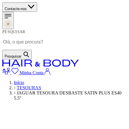
Contacte-nos
PESQUISAR
Pesquisar
Minha Conta
Início
TESOURAS
JAGUAR TESOURA DESBASTE SATIN PLUS ES40
5.5''