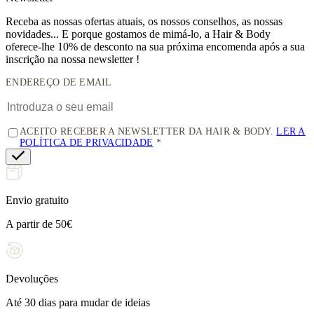
Receba as nossas ofertas atuais, os nossos conselhos, as nossas
novidades... E porque gostamos de mimá-lo, a
Hair & Body
oferece-lhe 10% de desconto
na sua próxima encomenda após a sua
inscrição na nossa newsletter !
ENDEREÇO DE EMAIL
ACEITO RECEBER A NEWSLETTER DA HAIR & BODY.
LER A
POLÍTICA DE PRIVACIDADE
Envio gratuito
A partir de 50€
Devoluções
Até 30 dias para mudar de ideias