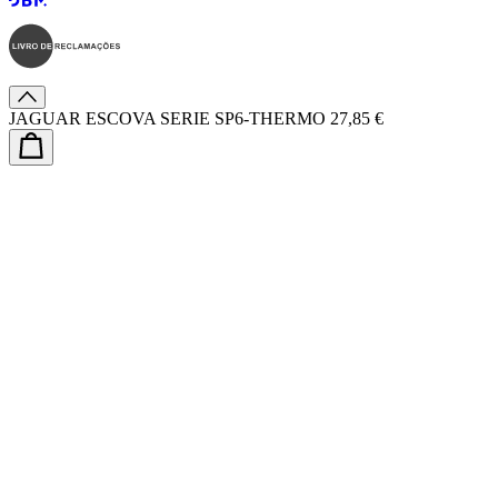
JAGUAR ESCOVA SERIE SP6-THERMO
27,85 €