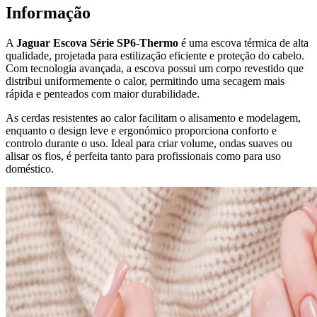
Informação
A
Jaguar Escova Série SP6-Thermo
é uma escova térmica de alta
qualidade, projetada para estilização eficiente e proteção do cabelo.
Com tecnologia avançada, a escova possui um corpo revestido que
distribui uniformemente o calor, permitindo uma secagem mais
rápida e penteados com maior durabilidade.
As cerdas resistentes ao calor facilitam o alisamento e modelagem,
enquanto o design leve e ergonómico proporciona conforto e
controlo durante o uso. Ideal para criar volume, ondas suaves ou
alisar os fios, é perfeita tanto para profissionais como para uso
doméstico.