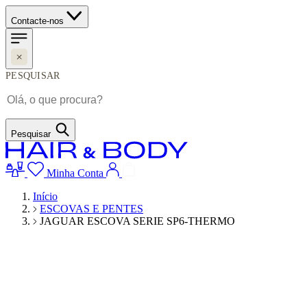
Contacte-nos
PESQUISAR
Pesquisar
Minha Conta
Início
ESCOVAS E PENTES
JAGUAR ESCOVA SERIE SP6-THERMO