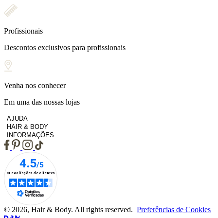
Profissionais
Descontos exclusivos para profissionais
Venha nos conhecer
Em uma das nossas lojas
AJUDA
HAIR & BODY
INFORMAÇÕES
© 2026, Hair & Body. All rights reserved.
Preferências de Cookies