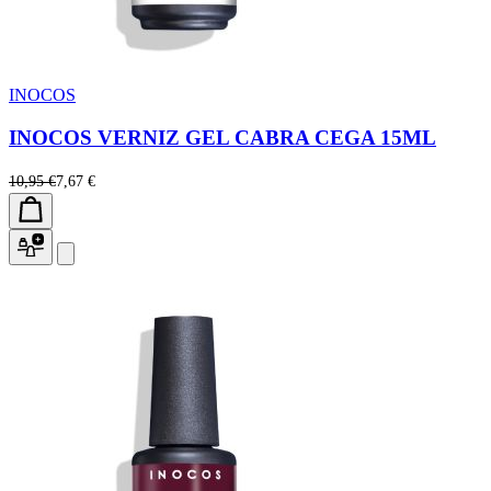
INOCOS
INOCOS VERNIZ GEL CABRA CEGA 15ML
10,95 €
7,67 €