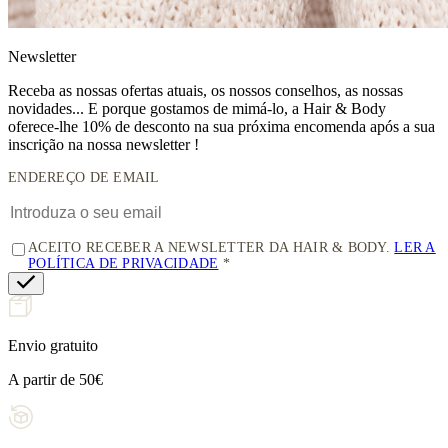
News
letter
Receba as nossas ofertas atuais, os nossos conselhos, as nossas
novidades... E porque gostamos de mimá-lo, a
Hair & Body
oferece-lhe 10% de desconto
na sua próxima encomenda após a sua
inscrição na nossa newsletter !
ENDEREÇO DE EMAIL
ACEITO RECEBER A NEWSLETTER DA HAIR & BODY.
LER A
POLÍTICA DE PRIVACIDADE
Envio gratuito
A partir de 50€