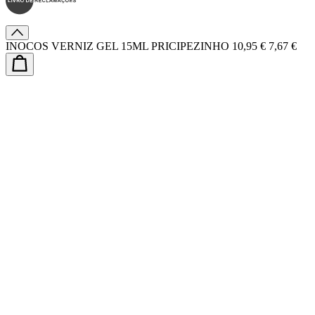
INOCOS VERNIZ GEL 15ML PRICIPEZINHO
10,95 €
7,67 €