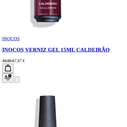
INOCOS
INOCOS VERNIZ GEL 15ML CALDEIRÃO
10,95 €
7,67 €