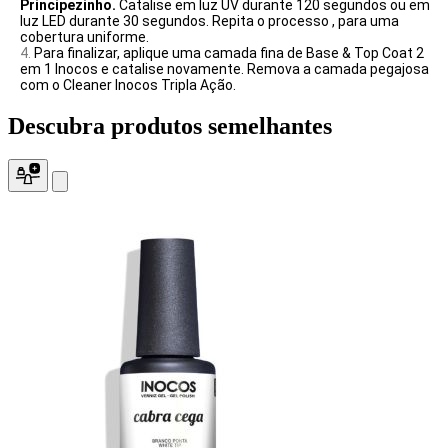
Principezinho.
Catalise em luz UV durante 120 segundos ou em
luz LED durante 30 segundos. Repita o processo , para uma
cobertura uniforme.
Para finalizar, aplique uma camada fina de Base & Top Coat 2
em 1 Inocos e catalise novamente. Remova a camada pegajosa
com o Cleaner Inocos Tripla Ação.
Descubra produtos
semelhantes