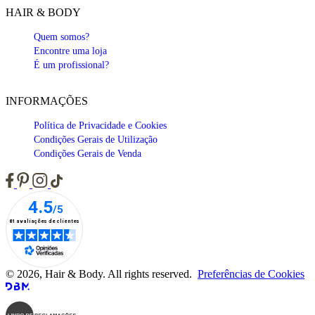
HAIR & BODY
Quem somos?
Encontre uma loja
É um profissional?
INFORMAÇÕES
Política de Privacidade e Cookies
Condições Gerais de Utilização
Condições Gerais de Venda
© 2026, Hair & Body. All rights reserved.
Preferências de Cookies