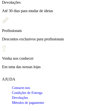
Devoluções
Até 30 dias para mudar de ideias
Profissionais
Descontos exclusivos para profissionais
Venha nos conhecer
Em uma das nossas lojas
AJUDA
Contacte-nos
Condições de Entrega
Devoluções
Métodos de pagamento