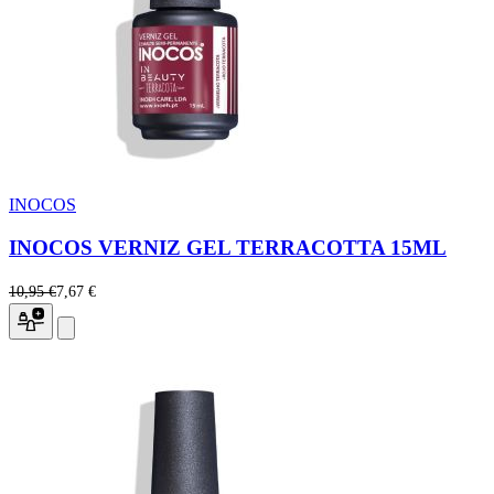
INOCOS
INOCOS VERNIZ GEL TERRACOTTA 15ML
10,95 €
7,67 €