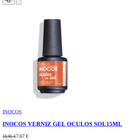
INOCOS
INOCOS VERNIZ GEL OCULOS SOL15ML
7,67 €
10,95 €