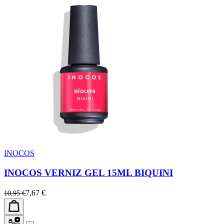
INOCOS
INOCOS VERNIZ GEL 15ML BIQUINI
7,67 €
10,95 €