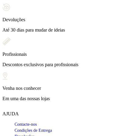
Devoluções
Até 30 dias para mudar de ideias
Profissionais
Descontos exclusivos para profissionais
Venha nos conhecer
Em uma das nossas lojas
AJUDA
Contacte-nos
Condições de Entrega