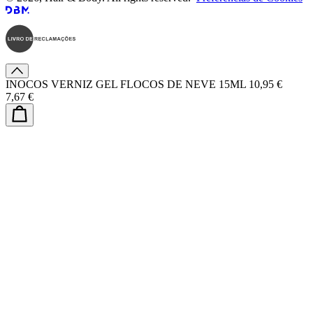
INOCOS VERNIZ GEL FLOCOS DE NEVE 15ML
10,95 €
7,67 €