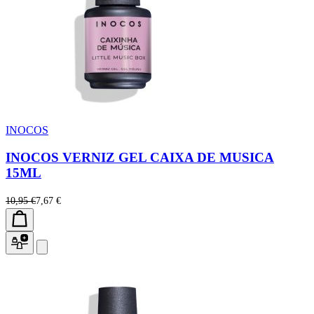
INOCOS
INOCOS VERNIZ GEL CAIXA DE MUSICA
15ML
10,95 €
7,67 €