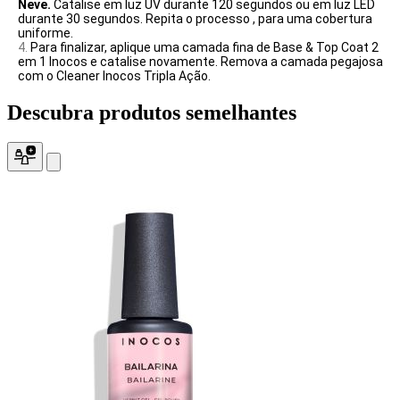
Neve.
Catalise em luz UV durante 120 segundos ou em luz LED
durante 30 segundos. Repita o processo , para uma cobertura
uniforme.
Para finalizar, aplique uma camada fina de Base & Top Coat 2
em 1 Inocos e catalise novamente. Remova a camada pegajosa
com o Cleaner Inocos Tripla Ação.
Descubra produtos
semelhantes