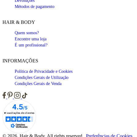
Devoluções
Métodos de pagamento
HAIR & BODY
Quem somos?
Encontre uma loja
É um profissional?
INFORMAÇÕES
Política de Privacidade e Cookies
Condições Gerais de Utilização
Condições Gerais de Venda
© 2026, Hair & Body. All rights reserved.
Preferências de Cookies