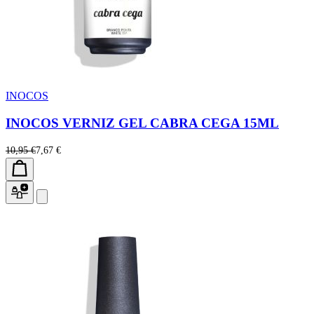
INOCOS
INOCOS VERNIZ GEL CABRA CEGA 15ML
10,95 €
7,67 €