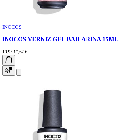
INOCOS
INOCOS VERNIZ GEL BAILARINA 15ML
10,95 €
7,67 €