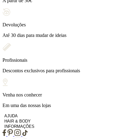
A partir de 50€
Devoluções
Até 30 dias para mudar de ideias
Profissionais
Descontos exclusivos para profissionais
Venha nos conhecer
Em uma das nossas lojas
AJUDA
HAIR & BODY
INFORMAÇÕES