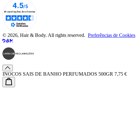
© 2026, Hair & Body. All rights reserved.
Preferências de Cookies
INOCOS SAIS DE BANHO PERFUMADOS 500GR
7,75 €