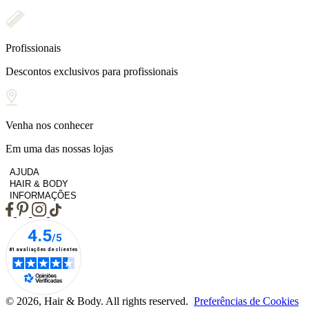
Profissionais
Descontos exclusivos para profissionais
Venha nos conhecer
Em uma das nossas lojas
AJUDA
HAIR & BODY
INFORMAÇÕES
© 2026, Hair & Body. All rights reserved.
Preferências de Cookies