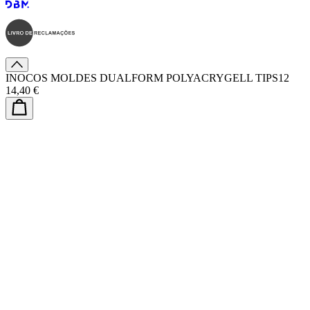
INOCOS MOLDES DUALFORM POLYACRYGELL TIPS12
14,40 €