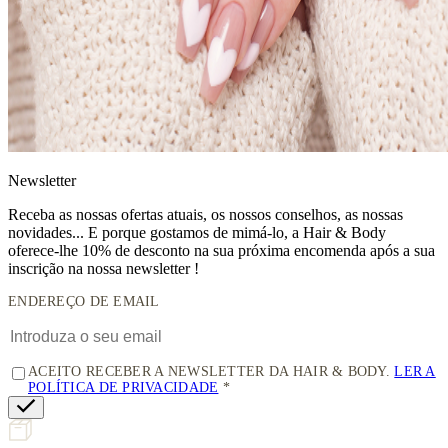
News
letter
Receba as nossas ofertas atuais, os nossos conselhos, as nossas
novidades... E porque gostamos de mimá-lo, a
Hair & Body
oferece-lhe 10% de desconto
na sua próxima encomenda após a sua
inscrição na nossa newsletter !
ENDEREÇO DE EMAIL
ACEITO RECEBER A NEWSLETTER DA HAIR & BODY.
LER A
POLÍTICA DE PRIVACIDADE