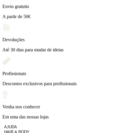
Envio gratuito
A partir de 50€
Devoluções
Até 30 dias para mudar de ideias
Profissionais
Descontos exclusivos para profissionais
Venha nos conhecer
Em uma das nossas lojas
AJUDA
HAIR & BODY