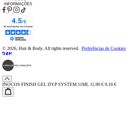
INFORMAÇÕES
© 2026, Hair & Body. All rights reserved.
Preferências de Cookies
INOCOS FINISH GEL DYP SYSTEM 11ML
11,90 €
9,16 €