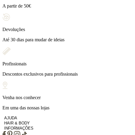
A partir de 50€
Devoluções
Até 30 dias para mudar de ideias
Profissionais
Descontos exclusivos para profissionais
Venha nos conhecer
Em uma das nossas lojas
AJUDA
HAIR & BODY
INFORMAÇÕES