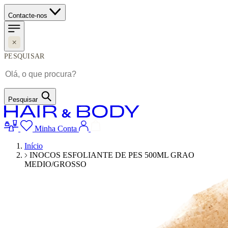
Contacte-nos
PESQUISAR
Pesquisar
Minha Conta
Início
INOCOS ESFOLIANTE DE PES 500ML GRAO
MEDIO/GROSSO