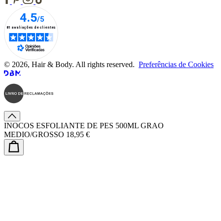
© 2026, Hair & Body. All rights reserved.
Preferências de Cookies
INOCOS ESFOLIANTE DE PES 500ML GRAO
MEDIO/GROSSO
18,95 €