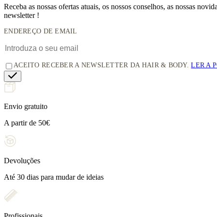
Receba as nossas ofertas atuais, os nossos conselhos, as nossas novi
newsletter !
ENDEREÇO DE EMAIL
ACEITO RECEBER A NEWSLETTER DA HAIR & BODY.
LER A 
Envio gratuito
A partir de 50€
Devoluções
Até 30 dias para mudar de ideias
Profissionais