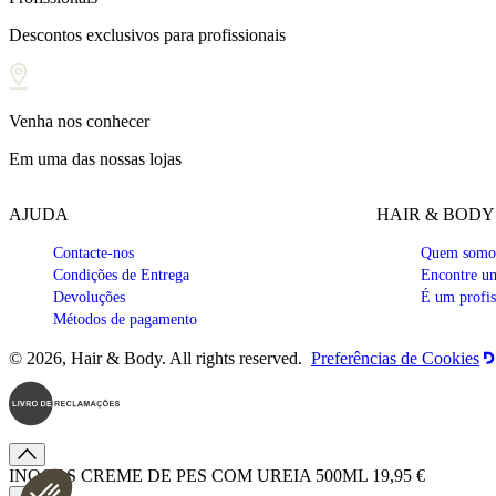
Descontos exclusivos para profissionais
Venha nos conhecer
Em uma das nossas lojas
AJUDA
HAIR & BODY
Contacte-nos
Quem somo
Condições de Entrega
Encontre um
Devoluções
É um profis
Métodos de pagamento
© 2026, Hair & Body. All rights reserved.
Preferências de Cookies
INOCOS CREME DE PES COM UREIA 500ML
19,95 €