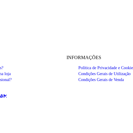
INFORMAÇÕES
s?
Política de Privacidade e Cookie
a loja
Condições Gerais de Utilização
sional?
Condições Gerais de Venda