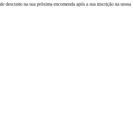
de desconto
na sua próxima encomenda após a sua inscrição na nossa