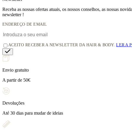
Receba as nossas ofertas atuais, os nossos conselhos, as nossas novi
newsletter !
ENDEREÇO DE EMAIL
ACEITO RECEBER A NEWSLETTER DA HAIR & BODY.
LER A 
Envio gratuito
A partir de 50€
Devoluções
Até 30 dias para mudar de ideias