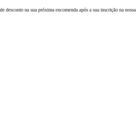
de desconto
na sua próxima encomenda após a sua inscrição na nossa