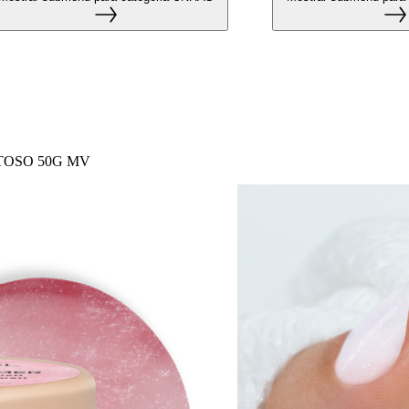
TOSO 50G MV