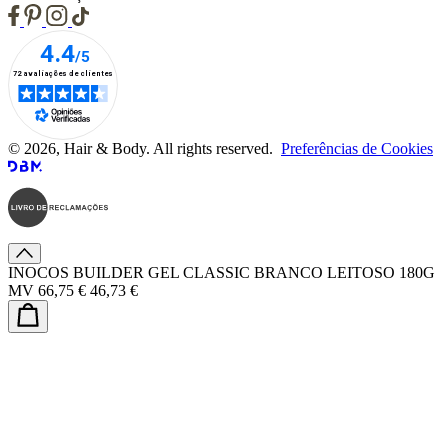
© 2026, Hair & Body. All rights reserved.
Preferências de Cookies
INOCOS BUILDER GEL CLASSIC BRANCO LEITOSO 180G
MV
66,75 €
46,73 €