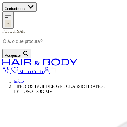
Contacte-nos
PESQUISAR
Pesquisar
Minha Conta
Início
INOCOS BUILDER GEL CLASSIC BRANCO
LEITOSO 180G MV