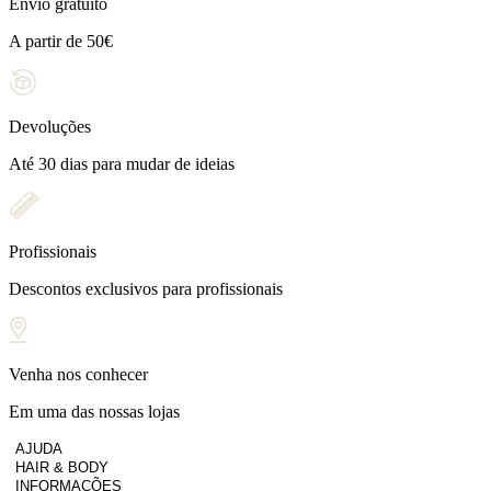
Envio gratuito
A partir de 50€
Devoluções
Até 30 dias para mudar de ideias
Profissionais
Descontos exclusivos para profissionais
Venha nos conhecer
Em uma das nossas lojas
AJUDA
HAIR & BODY
INFORMAÇÕES