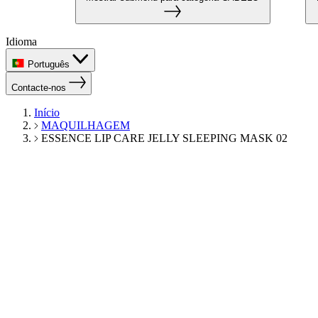
Idioma
Português
Contacte-nos
Início
MAQUILHAGEM
ESSENCE LIP CARE JELLY SLEEPING MASK 02