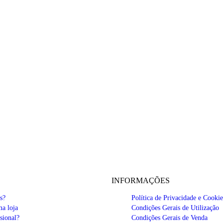
INFORMAÇÕES
s?
Política de Privacidade e Cookie
a loja
Condições Gerais de Utilização
sional?
Condições Gerais de Venda