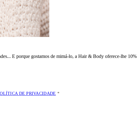
dades... E porque gostamos de mimá-lo, a
Hair & Body oferece-lhe 10% 
POLÍTICA DE PRIVACIDADE