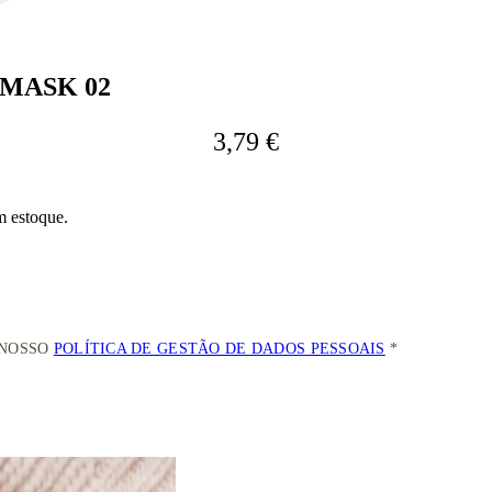
 MASK 02
3,79 €
m estoque.
 NOSSO
POLÍTICA DE GESTÃO DE DADOS PESSOAIS