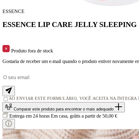
ESSENCE
ESSENCE LIP CARE JELLY SLEEPING
Produto fora de stock
Gostaria de receber um e-mail quando o produto estiver novamente e
AO ENVIAR ESTE FORMULÁRIO, VOCÊ ACEITA NA ÍNTEGRA
Comparar este produto
para encontrar o mais adequado
Entrega em 24 horas
Em casa, grátis a partir de 50,00 €