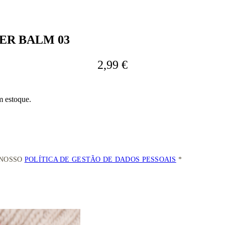
ER BALM 03
2,99 €
m estoque.
 NOSSO
POLÍTICA DE GESTÃO DE DADOS PESSOAIS