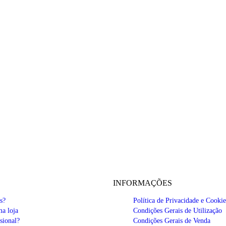
INFORMAÇÕES
s?
Política de Privacidade e Cookie
a loja
Condições Gerais de Utilização
sional?
Condições Gerais de Venda