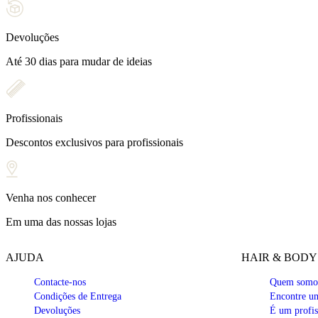
Devoluções
Até 30 dias para mudar de ideias
Profissionais
Descontos exclusivos para profissionais
Venha nos conhecer
Em uma das nossas lojas
AJUDA
HAIR & BODY
Contacte-nos
Quem somo
Condições de Entrega
Encontre um
Devoluções
É um profis