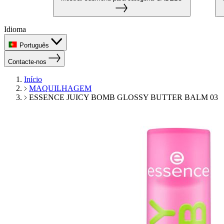
Idioma
Português
Contacte-nos
Início
MAQUILHAGEM
ESSENCE JUICY BOMB GLOSSY BUTTER BALM 03