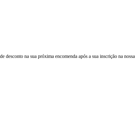
de desconto
na sua próxima encomenda após a sua inscrição na nossa