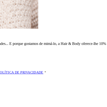
dades... E porque gostamos de mimá-lo, a
Hair & Body oferece-lhe 10% 
POLÍTICA DE PRIVACIDADE