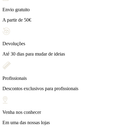
Envio gratuito
A partir de 50€
Devoluções
Até 30 dias para mudar de ideias
Profissionais
Descontos exclusivos para profissionais
Venha nos conhecer
Em uma das nossas lojas