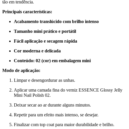
tão em tendência.
Principais características:
Acabamento translúcido com brilho intenso
Tamanho mini prático e portátil
Fácil aplicação e secagem rápida
Cor moderna e delicada
Conteúdo: 02 (cor) em embalagem mini
Modo de aplicação:
Limpar e desengordurar as unhas.
Aplicar uma camada fina do verniz ESSENCE Glossy Jelly
Mini Nail Polish 02.
Deixar secar ao ar durante alguns minutos.
Repetir para um efeito mais intenso, se desejar.
Finalizar com top coat para maior durabilidade e brilho.