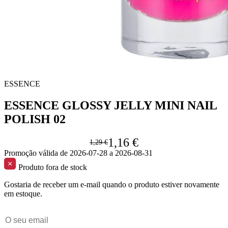
ESSENCE
ESSENCE GLOSSY JELLY MINI NAIL
POLISH 02
1,16 €
1,29 €
Promoção válida de 2026-07-28 a 2026-08-31
Produto fora de stock
Gostaria de receber um e-mail quando o produto estiver novamente
em estoque.