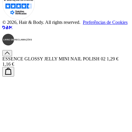
© 2026, Hair & Body. All rights reserved.
Preferências de Cookies
ESSENCE GLOSSY JELLY MINI NAIL POLISH 02
1,29 €
1,16 €