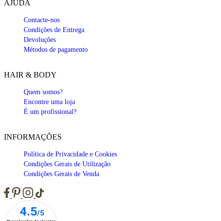
AJUDA
Contacte-nos
Condições de Entrega
Devoluções
Métodos de pagamento
HAIR & BODY
Quem somos?
Encontre uma loja
É um profissional?
INFORMAÇÕES
Política de Privacidade e Cookies
Condições Gerais de Utilização
Condições Gerais de Venda