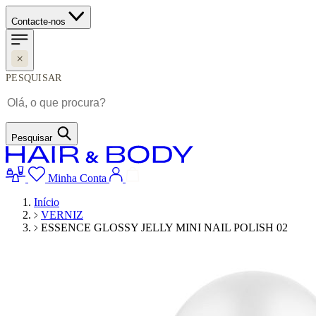
Contacte-nos
PESQUISAR
Pesquisar
Minha Conta
Início
VERNIZ
ESSENCE GLOSSY JELLY MINI NAIL POLISH 02