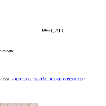
1,79 €
1,99 €
m estoque.
 NOSSO
POLÍTICA DE GESTÃO DE DADOS PESSOAIS