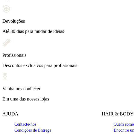
Devoluções
Até 30 dias para mudar de ideias
Profissionais
Descontos exclusivos para profissionais
Venha nos conhecer
Em uma das nossas lojas
AJUDA
HAIR & BODY
Contacte-nos
Quem somo
Condições de Entrega
Encontre um