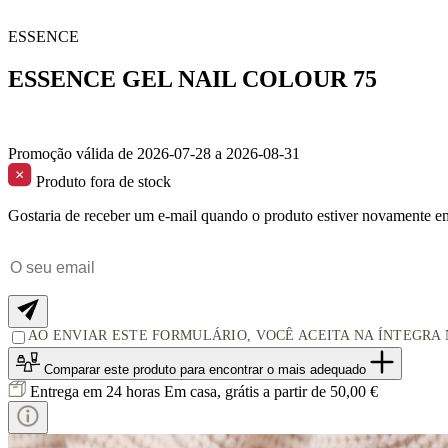
ESSENCE
ESSENCE GEL NAIL COLOUR 75
Promoção válida de 2026-07-28 a 2026-08-31
Produto fora de stock
Gostaria de receber um e-mail quando o produto estiver novamente e
AO ENVIAR ESTE FORMULÁRIO, VOCÊ ACEITA NA ÍNTEGRA
Comparar este produto
para encontrar o mais adequado
Entrega em 24 horas
Em casa, grátis a partir de 50,00 €