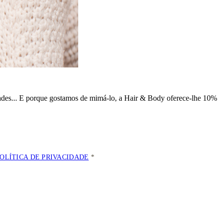
dades... E porque gostamos de mimá-lo, a
Hair & Body oferece-lhe 10% 
POLÍTICA DE PRIVACIDADE