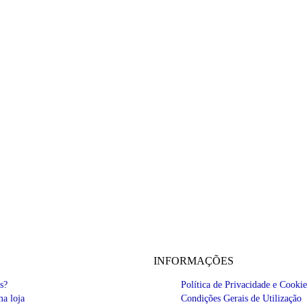
INFORMAÇÕES
s?
Política de Privacidade e Cookie
a loja
Condições Gerais de Utilização