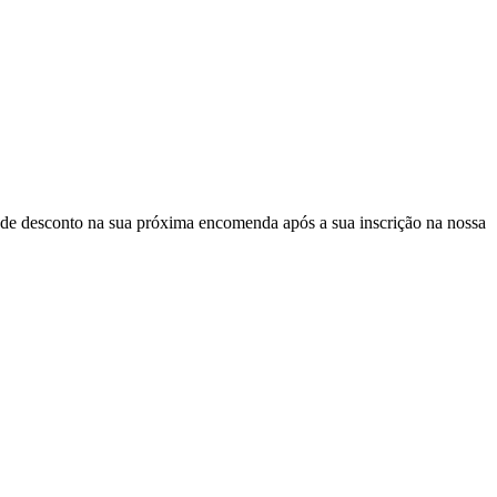
de desconto
na sua próxima encomenda após a sua inscrição na nossa