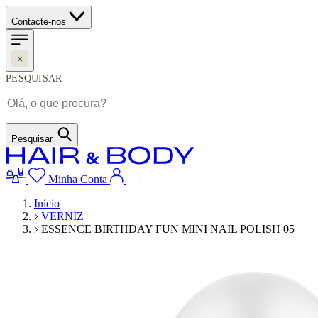
Contacte-nos
PESQUISAR
Pesquisar
Minha Conta
Início
VERNIZ
ESSENCE BIRTHDAY FUN MINI NAIL POLISH 05