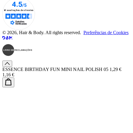
© 2026, Hair & Body. All rights reserved.
Preferências de Cookies
ESSENCE BIRTHDAY FUN MINI NAIL POLISH 05
1,29 €
1,16 €