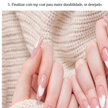
Finalizar com top coat para maior durabilidade, se desejado.