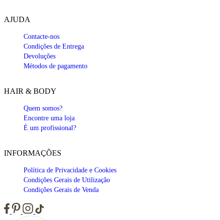
AJUDA
Contacte-nos
Condições de Entrega
Devoluções
Métodos de pagamento
HAIR & BODY
Quem somos?
Encontre uma loja
É um profissional?
INFORMAÇÕES
Política de Privacidade e Cookies
Condições Gerais de Utilização
Condições Gerais de Venda