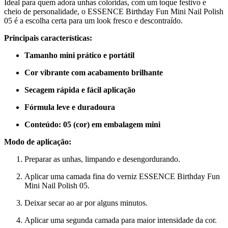
Ideal para quem adora unhas coloridas, com um toque festivo e
cheio de personalidade, o ESSENCE Birthday Fun Mini Nail Polish
05 é a escolha certa para um look fresco e descontraído.
Principais características:
Tamanho mini prático e portátil
Cor vibrante com acabamento brilhante
Secagem rápida e fácil aplicação
Fórmula leve e duradoura
Conteúdo: 05 (cor) em embalagem mini
Modo de aplicação:
Preparar as unhas, limpando e desengordurando.
Aplicar uma camada fina do verniz ESSENCE Birthday Fun
Mini Nail Polish 05.
Deixar secar ao ar por alguns minutos.
Aplicar uma segunda camada para maior intensidade da cor.