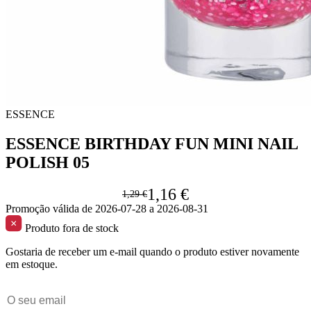
ESSENCE
ESSENCE BIRTHDAY FUN MINI NAIL
POLISH 05
1,16 €
1,29 €
Promoção válida de 2026-07-28 a 2026-08-31
Produto fora de stock
Gostaria de receber um e-mail quando o produto estiver novamente
em estoque.