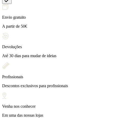
Envio gratuito
A partir de 50€
Devoluções
Até 30 dias para mudar de ideias
Profissionais
Descontos exclusivos para profissionais
Venha nos conhecer
Em uma das nossas lojas